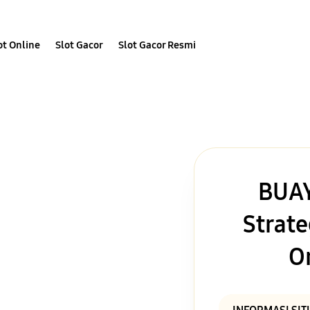
ot Online
Slot Gacor
Slot Gacor Resmi
BUAY
Strat
On