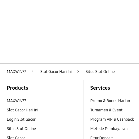
Layer Popup Close
MAXWIN77
>
Slot Gacor Hari Ini
>
Situs Slot Online
Footer Navigation
Products
Services
MAXWIN77
Promo & Bonus Harian
Slot Gacor Hari Ini
Turnamen & Event
Login Slot Gacor
Program VIP & Cashback
Situs Slot Online
Metode Pembayaran
Slot Gacor
Fitur Deposit