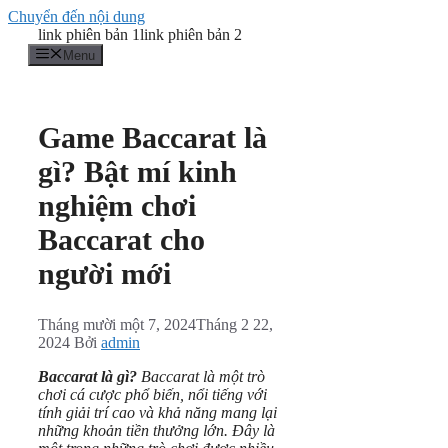
Chuyển đến nội dung
link phiên bản 1
link phiên bản 2
Menu
Game Baccarat là
gì? Bật mí kinh
nghiệm chơi
Baccarat cho
người mới
Tháng mười một 7, 2024
Tháng 2 22,
2024
Bởi
admin
Baccarat là gì?
Baccarat là một trò
chơi cá cược phổ biến, nổi tiếng với
tính giải trí cao và khả năng mang lại
những khoản tiền thưởng lớn. Đây là