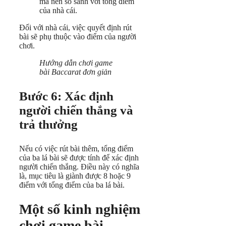
mà nên so sánh với tổng điểm
của nhà cái.
Đối với nhà cái, việc quyết định rút
bài sẽ phụ thuộc vào điểm của người
chơi.
Hướng dẫn chơi game
bài Baccarat đơn giản
Bước 6: Xác định
người chiến thắng và
trả thưởng
Nếu có việc rút bài thêm, tổng điểm
của ba lá bài sẽ được tính để xác định
người chiến thắng. Điều này có nghĩa
là, mục tiêu là giành được 8 hoặc 9
điểm với tổng điểm của ba lá bài.
Một số kinh nghiệm
chơi game bài