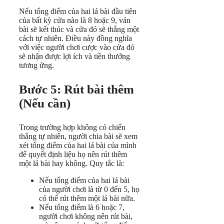
Nếu tổng điểm của hai lá bài đầu tiên
của bất kỳ cửa nào là 8 hoặc 9, ván
bài sẽ kết thúc và cửa đó sẽ thắng một
cách tự nhiên. Điều này đồng nghĩa
với việc người chơi cược vào cửa đó
sẽ nhận được lợi ích và tiền thưởng
tương ứng.
Bước 5: Rút bài thêm
(Nếu cần)
Trong trường hợp không có chiến
thắng tự nhiên, người chia bài sẽ xem
xét tổng điểm của hai lá bài của mình
để quyết định liệu họ nên rút thêm
một lá bài hay không. Quy tắc là:
Nếu tổng điểm của hai lá bài
của người chơi là từ 0 đến 5, họ
có thể rút thêm một lá bài nữa.
Nếu tổng điểm là 6 hoặc 7,
người chơi không nên rút bài,