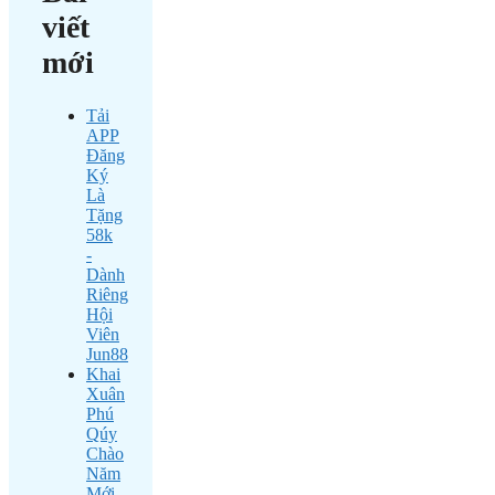
viết
mới
Tải
APP
Đăng
Ký
Là
Tặng
58k
-
Dành
Riêng
Hội
Viên
Jun88
Khai
Xuân
Phú
Qúy
Chào
Năm
Mới