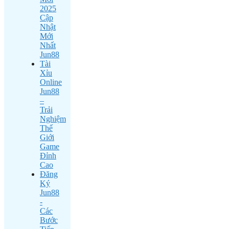
2025
Cập
Nhật
Mới
Nhất
Jun88
Tài
Xỉu
Online
Jun88
–
Trải
Nghiệm
Thế
Giới
Game
Đỉnh
Cao
Đăng
Ký
Jun88
-
Các
Bước