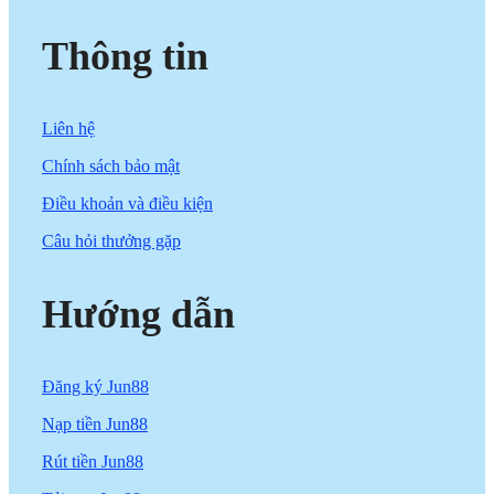
Thông tin
Liên hệ
Chính sách bảo mật
Điều khoản và điều kiện
Câu hỏi thưởng gặp
Hướng dẫn
Đăng ký Jun88
Nạp tiền Jun88
Rút tiền Jun88