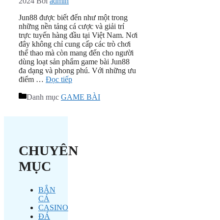
2024
Bởi
admin
Jun88 được biết đến như một trong
những nền tảng cá cược và giải trí
trực tuyến hàng đầu tại Việt Nam. Nơi
đây không chỉ cung cấp các trò chơi
thể thao mà còn mang đến cho người
dùng loạt sản phẩm game bài Jun88
đa dạng và phong phú. Với những ưu
điểm …
Đọc tiếp
Danh mục
GAME BÀI
CHUYÊN
MỤC
BẮN
CÁ
CASINO
ĐÁ