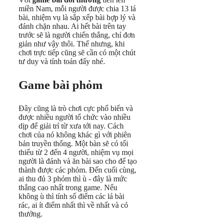
miền Nam, mỗi người được chia 13 lá
bài, nhiệm vụ là sắp xếp bài hợp lý và
đánh chặn nhau. Ai hết bài trên tay
trước sẽ là người chiến thắng, chỉ đơn
giản như vậy thôi. Thế nhưng, khi
chơi trực tiếp cũng sẽ cần có một chút
tư duy và tính toán đấy nhé.
Game bài phỏm
Đây cũng là trò chơi cực phổ biến và
được nhiều người tổ chức vào nhiều
dịp để giải trí từ xưa tới nay. Cách
chơi của nó không khác gì với phiên
bản truyền thống. Một bàn sẽ có tối
thiểu từ 2 đến 4 người, nhiệm vụ mọi
người là đánh và ăn bài sao cho để tạo
thành được các phỏm. Đến cuối cùng,
ai thu đủ 3 phỏm thì ù - đây là mức
thắng cao nhất trong game. Nếu
không ù thì tính số điểm các lá bài
rác, ai ít điểm nhất thì về nhất và có
thưởng.