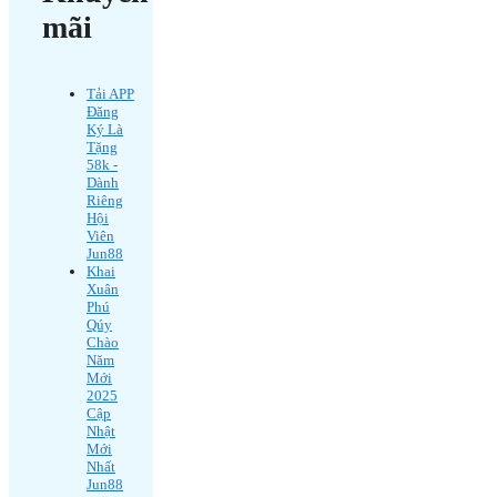
mãi
Tải APP
Đăng
Ký Là
Tặng
58k -
Dành
Riêng
Hội
Viên
Jun88
Khai
Xuân
Phú
Qúy
Chào
Năm
Mới
2025
Cập
Nhật
Mới
Nhất
Jun88