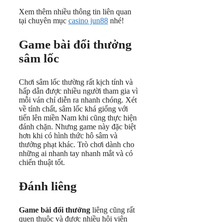
Xem thêm nhiều thông tin liên quan
tại chuyên mục
casino jun88
nhé!
Game bài đổi thưởng
sâm lốc
Chơi sâm lốc thường rất kịch tính và
hấp dẫn được nhiều người tham gia vì
mỗi ván chỉ diễn ra nhanh chóng. Xét
về tính chất, sâm lốc khá giống với
tiến lên miền Nam khi cũng thực hiện
đánh chặn. Nhưng game này đặc biệt
hơn khi có hình thức hô sâm và
thưởng phạt khác. Trò chơi dành cho
những ai nhanh tay nhanh mắt và có
chiến thuật tốt.
Đánh liêng
Game bài đổi thưởng
liêng cũng rất
quen thuộc và được nhiều hội viên