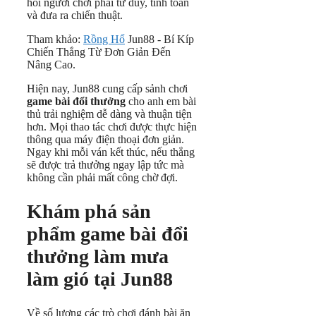
hỏi người chơi phải tư duy, tính toán
và đưa ra chiến thuật.
Tham khảo:
Rồng Hổ
Jun88 - Bí Kíp
Chiến Thắng Từ Đơn Giản Đến
Nâng Cao.
Hiện nay, Jun88 cung cấp sảnh chơi
game bài đổi thưởng
cho anh em bài
thủ trải nghiệm dễ dàng và thuận tiện
hơn. Mọi thao tác chơi được thực hiện
thông qua máy điện thoại đơn giản.
Ngay khi mỗi ván kết thúc, nếu thắng
sẽ được trả thưởng ngay lập tức mà
không cần phải mất công chờ đợi.
Khám phá sản
phẩm game bài đổi
thưởng làm mưa
làm gió tại Jun88
Về số lượng các trò chơi đánh bài ăn