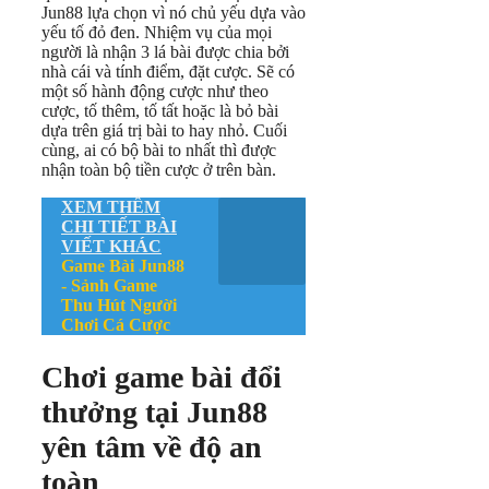
Jun88 lựa chọn vì nó chủ yếu dựa vào
yếu tố đỏ đen. Nhiệm vụ của mọi
người là nhận 3 lá bài được chia bởi
nhà cái và tính điểm, đặt cược. Sẽ có
một số hành động cược như theo
cược, tố thêm, tố tất hoặc là bỏ bài
dựa trên giá trị bài to hay nhỏ. Cuối
cùng, ai có bộ bài to nhất thì được
nhận toàn bộ tiền cược ở trên bàn.
XEM THÊM
CHI TIẾT BÀI
VIẾT KHÁC
Game Bài Jun88
- Sảnh Game
Thu Hút Người
Chơi Cá Cược
Chơi game bài đổi
thưởng tại Jun88
yên tâm về độ an
toàn