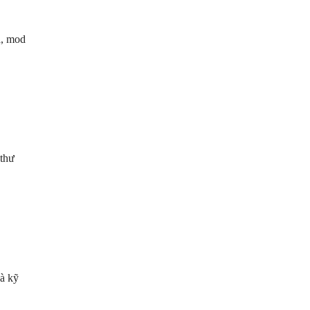
á, mod
 thư
và kỹ