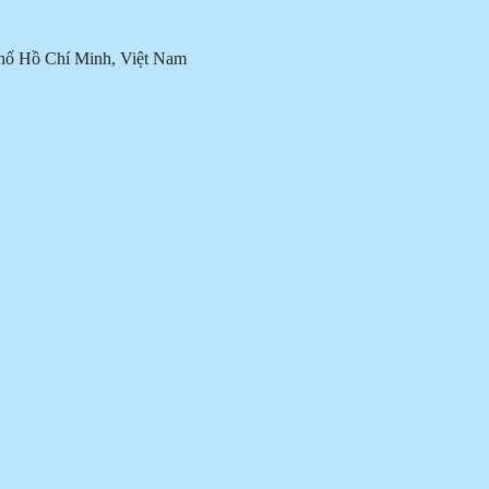
phố Hồ Chí Minh, Việt Nam