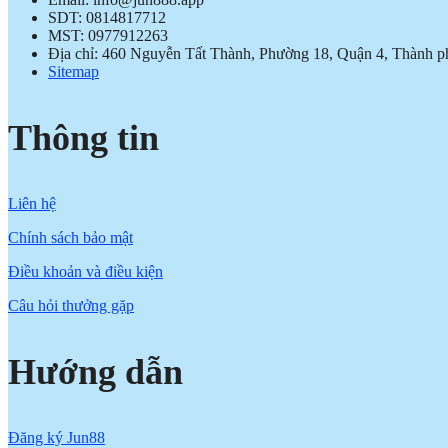
SDT: 0814817712
MST: 0977912263
Địa chỉ: 460 Nguyễn Tất Thành, Phường 18, Quận 4, Thành 
Sitemap
Thông tin
Liên hệ
Chính sách bảo mật
Điều khoản và điều kiện
Câu hỏi thưởng gặp
Hướng dẫn
Đăng ký Jun88