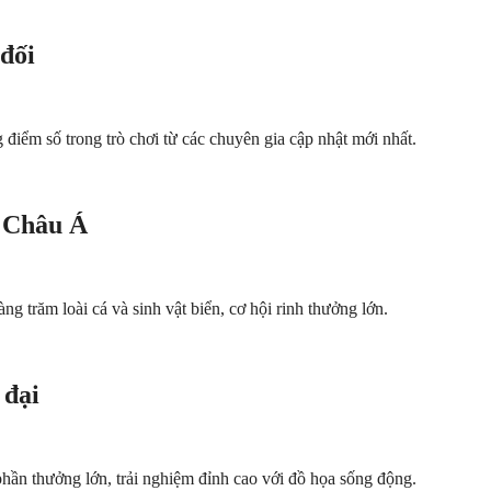
 đối
iểm số trong trò chơi từ các chuyên gia cập nhật mới nhất.
u Châu Á
ng trăm loài cá và sinh vật biển, cơ hội rinh thưởng lớn.
 đại
phần thưởng lớn, trải nghiệm đỉnh cao với đồ họa sống động.