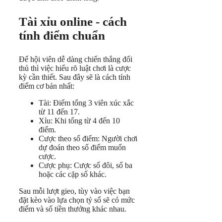
Tài xỉu online - cách
tính điểm chuẩn
Để hội viên dễ dàng chiến thắng đối
thủ thì việc hiểu rõ luật chơi là cược
kỳ cần thiết. Sau đây sẽ là cách tính
điểm cơ bản nhất:
Tài: Điểm tổng 3 viên xúc xắc
từ 11 đến 17.
Xỉu: Khi tổng từ 4 đến 10
điểm.
Cược theo số điểm: Người chơi
dự đoán theo số điểm muốn
cược.
Cược phụ: Cược số đôi, số ba
hoặc các cặp số khác.
Sau mỗi lượt gieo, tùy vào việc bạn
đặt kèo vào lựa chọn tỷ số sẽ có mức
điểm và số tiền thưởng khác nhau.