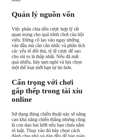
Quản lý nguồn vốn
Việc phân chia tiền cược hợp lý rất
quan trọng cho quá trình chơi của hội
viên. Đừng cố lao vào ngay những
ván đầu mà cần cân nhắc và phân tích
các yếu tố đối thủ, tỷ lệ cược để sao
cho rủi ro là thấp nhất. Nếu đã mất
quá nhiều, hãy tạm nghỉ và lựa chọn
một thể loại mới bạn tự tin hơn.
Cẩn trọng với chơi
gấp thếp trong tài xỉu
online
Sử dụng đúng chiến thuật này sẽ nâng
cao khả năng chiến thắng nhưng cũng
là con dao hai lưỡi nếu bạn chưa nắm
rõ luật. Thay vào đó hãy chọn cách
đánh chia nhỏ và dàn đều để bảo toàn