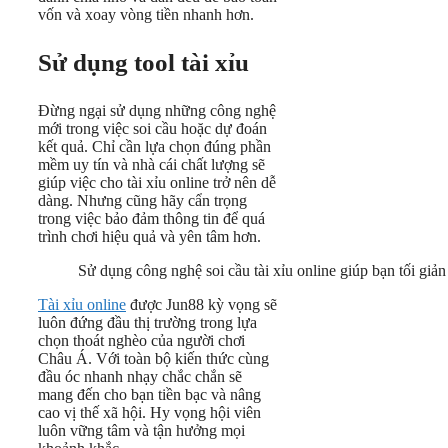
vốn và xoay vòng tiền nhanh hơn.
Sử dụng tool tài xỉu
Đừng ngại sử dụng những công nghệ
mới trong việc soi cầu hoặc dự đoán
kết quả. Chỉ cần lựa chọn đúng phần
mềm uy tín và nhà cái chất lượng sẽ
giúp việc cho tài xỉu online trở nên dễ
dàng. Nhưng cũng hãy cẩn trọng
trong việc bảo đảm thông tin để quá
trình chơi hiệu quả và yên tâm hơn.
Sử dụng công nghệ soi cầu tài xỉu online giúp bạn tối giản
Tài xỉu online
được Jun88 kỳ vọng sẽ
luôn đứng đầu thị trường trong lựa
chọn thoát nghèo của người chơi
Châu Á. Với toàn bộ kiến thức cùng
đầu óc nhanh nhạy chắc chắn sẽ
mang đến cho bạn tiền bạc và nâng
cao vị thế xã hội. Hy vọng hội viên
luôn vững tâm và tận hưởng mọi