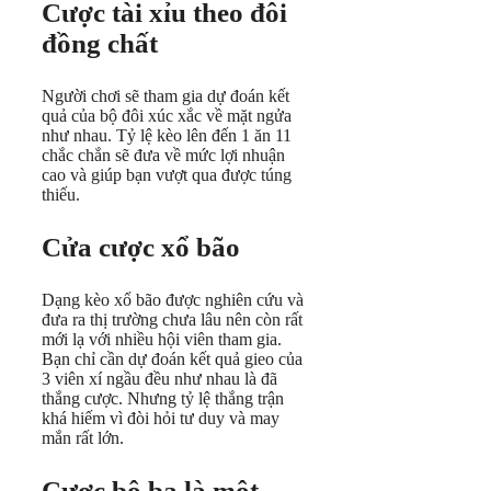
Cược tài xỉu theo đôi
đồng chất
Người chơi sẽ tham gia dự đoán kết
quả của bộ đôi xúc xắc về mặt ngửa
như nhau. Tỷ lệ kèo lên đến 1 ăn 11
chắc chắn sẽ đưa về mức lợi nhuận
cao và giúp bạn vượt qua được túng
thiếu.
Cửa cược xổ bão
Dạng kèo xổ bão được nghiên cứu và
đưa ra thị trường chưa lâu nên còn rất
mới lạ với nhiều hội viên tham gia.
Bạn chỉ cần dự đoán kết quả gieo của
3 viên xí ngầu đều như nhau là đã
thắng cược. Nhưng tỷ lệ thắng trận
khá hiếm vì đòi hỏi tư duy và may
mắn rất lớn.
Cược bộ ba là một