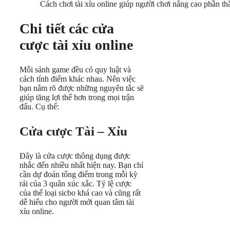
Cách chơi tài xỉu online giúp người chơi nâng cao phần th
Chi tiết các cửa
cược tài xỉu online
Mỗi sảnh game đều có quy luật và
cách tính điểm khác nhau. Nên việc
bạn nắm rõ được những nguyên tắc sẽ
giúp tăng lợi thế hơn trong mọi trận
đấu. Cụ thể:
Cửa cược Tài – Xỉu
Đây là cửa cược thông dụng được
nhắc đến nhiều nhất hiện nay. Bạn chỉ
cần dự đoán tổng điểm trong mỗi kỳ
rải của 3 quân xúc xắc. Tỷ lệ cược
của thể loại sicbo khá cao và cũng rất
dễ hiểu cho người mới quan tâm tài
xỉu online.