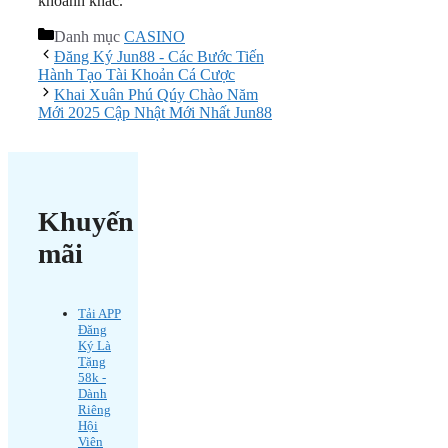
khoảnh khắc.
Danh mục
CASINO
Đăng Ký Jun88 - Các Bước Tiến
Hành Tạo Tài Khoản Cá Cược
Khai Xuân Phú Qúy Chào Năm
Mới 2025 Cập Nhật Mới Nhất Jun88
Khuyến
mãi
Tải APP
Đăng
Ký Là
Tặng
58k -
Dành
Riêng
Hội
Viên