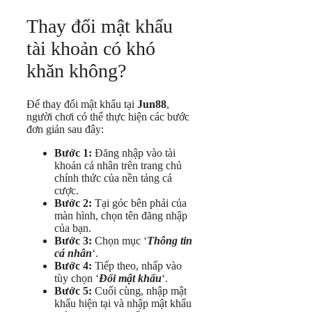
Thay đổi mật khẩu
tài khoản có khó
khăn không?
Để thay đổi mật khẩu tại
Jun88
,
người chơi có thể thực hiện các bước
đơn giản sau đây:
Bước 1:
Đăng nhập vào tài
khoản cá nhân trên trang chủ
chính thức của nền tảng cá
cược.
Bước 2:
Tại góc bên phải của
màn hình, chọn tên đăng nhập
của bạn.
Bước 3:
Chọn mục ‘
Thông tin
cá nhân
‘.
Bước 4:
Tiếp theo, nhấp vào
tùy chọn ‘
Đổi mật khẩu
‘.
Bước 5:
Cuối cùng, nhập mật
khẩu hiện tại và nhập mật khẩu