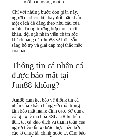
mới bạn mong muốn.
Chỉ với những bước đơn giản này,
người chơi có thể thay đổi mật khẩu
một cách dễ dàng theo nhu cầu của
mình. Trong trường hợp quên mật
khẩu, đội ngũ nhân viên chăm sóc
khách hàng của Jun88 sẽ luôn sẵn
sàng hỗ trợ và giải đáp mọi thắc mắc
của bạn.
Thông tin cá nhân có
được bảo mật tại
Jun88 không?
Jun88
cam kết bảo vệ thông tin cá
nhân của khách hàng với một trung
tâm bảo mật mạng đỉnh cao. Sử dụng
công nghệ mã hóa SSL 128-bit tiên
tiến, tất cả giao dịch và thanh toán của
người tiêu dùng được thực hiện bởi
các tổ chức tài chính quốc tế, đảm bảo