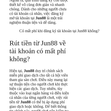
Ngoài ra, quá trình đăng ký còn được
thiết kế vô cùng đơn giản và nhanh
chóng. Dành cho những người chưa
có tài khoản cá nhân, việc đăng ký
mở tài khoản tại
Jun88
là một trải
nghiệm thuận tiện và dễ dàng.
Có mất phí khi đăng ký tài khoản tại Jun88 không?
Rút tiền từ Jun88 về
tài khoản có mất phí
không?
Hiện tại,
Jun88
duy trì chính sách
miễn phí giao dịch cho tất cả hội viên
tham gia sàn chơi. Điều này mang lại
sự thuận tiện cho người chơi khi thực
hiện các giao dịch. Tuy nhiên, tùy
thuộc vào loại ngân hàng và điều kiện
cá nhân của từng người chơi, việc rút
tiền từ
Jun88
có thể bị áp dụng phí
giao dịch hoặc không. Để biết thông
tin chính xác, người chơi nên kiểm tra