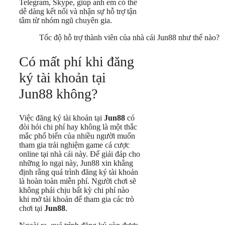
Telegram, Skype, giúp anh em có thể
dễ dàng kết nối và nhận sự hỗ trợ tận
tâm từ nhóm ngũ chuyên gia.
Tốc độ hỗ trợ thành viên của nhà cái Jun88 như thế nào?
Có mất phí khi đăng
ký tài khoản tại
Jun88 không?
Việc đăng ký tài khoản tại
Jun88
có
đòi hỏi chi phí hay không là một thắc
mắc phổ biến của nhiều người muốn
tham gia trải nghiệm game cá cược
online tại nhà cái này. Để giải đáp cho
những lo ngại này, Jun88 xin khẳng
định rằng quá trình đăng ký tài khoản
là hoàn toàn miễn phí. Người chơi sẽ
không phải chịu bất kỳ chi phí nào
khi mở tài khoản để tham gia các trò
chơi tại
Jun88
.