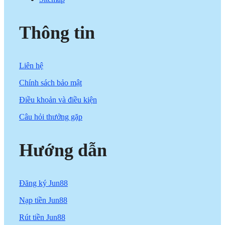
Thông tin
Liên hệ
Chính sách bảo mật
Điều khoản và điều kiện
Câu hỏi thưởng gặp
Hướng dẫn
Đăng ký Jun88
Nạp tiền Jun88
Rút tiền Jun88