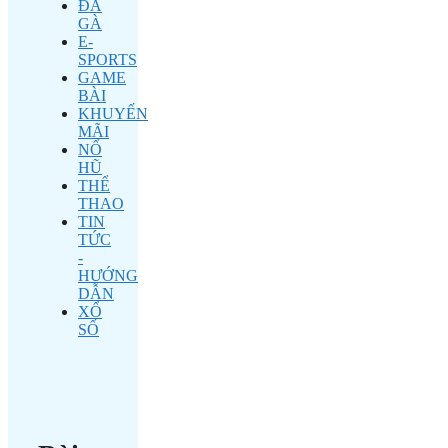
ĐÁ
GÀ
E-
SPORTS
GAME
BÀI
KHUYẾN
MÃI
NỔ
HŨ
THỂ
THAO
TIN
TỨC
-
HƯỚNG
DẪN
XỔ
SỐ