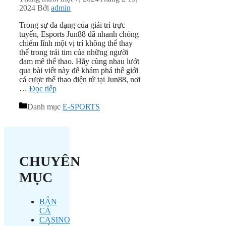
2024
Bởi
admin
Trong sự đa dạng của giải trí trực
tuyến, Esports Jun88 đã nhanh chóng
chiếm lĩnh một vị trí không thể thay
thế trong trái tim của những người
đam mê thể thao. Hãy cùng nhau lướt
qua bài viết này để khám phá thế giới
cá cược thể thao điện tử tại Jun88, nơi
…
Đọc tiếp
Danh mục
E-SPORTS
CHUYÊN
MỤC
BẮN
CÁ
CASINO