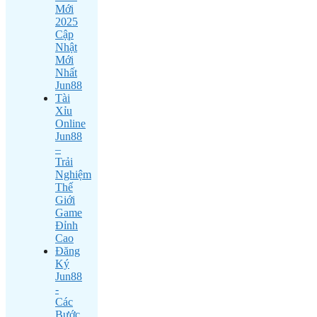
Mới
2025
Cập
Nhật
Mới
Nhất
Jun88
Tài
Xỉu
Online
Jun88
–
Trải
Nghiệm
Thế
Giới
Game
Đỉnh
Cao
Đăng
Ký
Jun88
-
Các
Bước