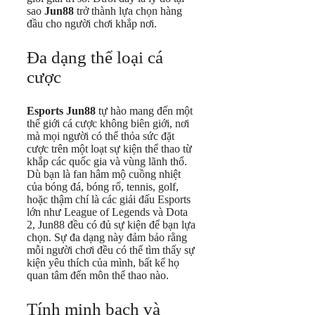
sao
Jun88
trở thành lựa chọn hàng
đầu cho người chơi khắp nơi.
Đa dạng thể loại cá
cược
Esports Jun88
tự hào mang đến một
thế giới cá cược không biên giới, nơi
mà mọi người có thể thỏa sức đặt
cược trên một loạt sự kiện thể thao từ
khắp các quốc gia và vùng lãnh thổ.
Dù bạn là fan hâm mộ cuồng nhiệt
của bóng đá, bóng rổ, tennis, golf,
hoặc thậm chí là các giải đấu Esports
lớn như League of Legends và Dota
2, Jun88 đều có đủ sự kiện để bạn lựa
chọn. Sự đa dạng này đảm bảo rằng
mỗi người chơi đều có thể tìm thấy sự
kiện yêu thích của mình, bất kể họ
quan tâm đến môn thể thao nào.
Tính minh bạch và