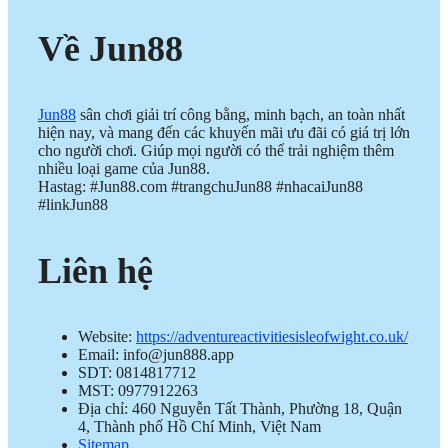
Về Jun88
Jun88
sân chơi giải trí công bằng, minh bạch, an toàn nhất
hiện nay, và mang đến các khuyến mãi ưu đãi có giá trị lớn
cho người chơi. Giúp mọi người có thể trải nghiệm thêm
nhiều loại game của Jun88.
Hastag: #Jun88.com #trangchuJun88 #nhacaiJun88
#linkJun88
Liên hệ
Website:
https://adventureactivitiesisleofwight.co.uk/
Email:
info@jun888.app
SDT: 0814817712
MST: 0977912263
Địa chỉ: 460 Nguyễn Tất Thành, Phường 18, Quận
4, Thành phố Hồ Chí Minh, Việt Nam
Sitemap