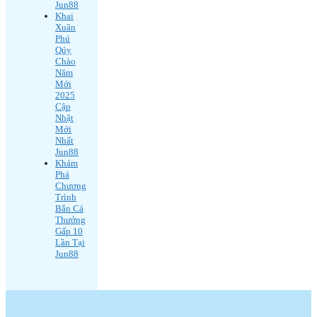
Jun88
Khai
Xuân
Phú
Qúy
Chào
Năm
Mới
2025
Cập
Nhật
Mới
Nhất
Jun88
Khám
Phá
Chương
Trình
Bắn Cá
Thưởng
Gấp 10
Lần Tại
Jun88