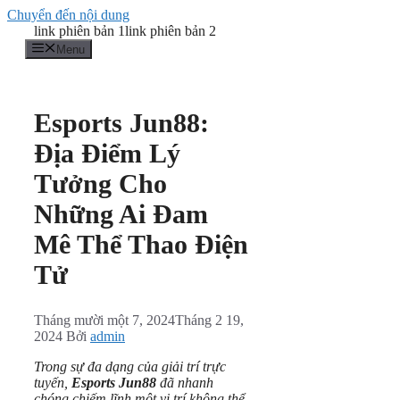
Chuyển đến nội dung
link phiên bản 1
link phiên bản 2
Menu
Esports Jun88:
Địa Điểm Lý
Tưởng Cho
Những Ai Đam
Mê Thể Thao Điện
Tử
Tháng mười một 7, 2024
Tháng 2 19,
2024
Bởi
admin
Trong sự đa dạng của giải trí trực
tuyến,
Esports Jun88
đã nhanh
chóng chiếm lĩnh một vị trí không thể