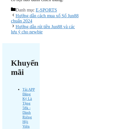
Danh mục
E-SPORTS
Hướng dẫn cách mua xổ Số Jun88
chuẩn 2024
Hướng dẫn rút tiền Jun88 và các
lưu ý cho newbie
Khuyến
mãi
Tải APP
Đăng
Ký Là
Tặng
58k -
Dành
Riêng
Hội
Viên