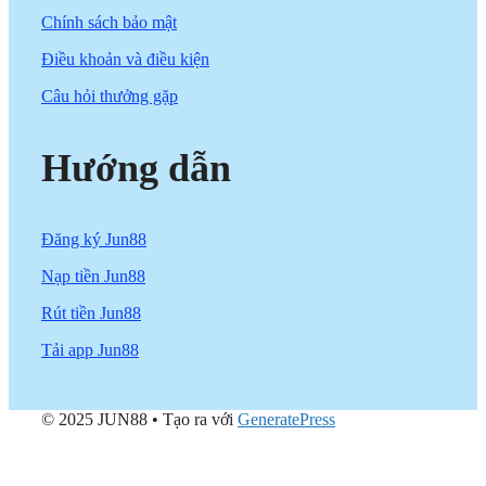
Chính sách bảo mật
Điều khoản và điều kiện
Câu hỏi thưởng gặp
Hướng dẫn
Đăng ký Jun88
Nạp tiền Jun88
Rút tiền Jun88
Tải app Jun88
© 2025 JUN88
• Tạo ra với
GeneratePress