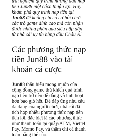
trải nghiệm quy trình hướng dẫn nạp
tiền Jun88 một cách thuận lợi. Hãy
khám phá quy trình nạp tiền tại
Jun88
để không chỉ có cơ hội chơi
các trò game đỉnh cao mà còn nhận
được những phần quà siêu hấp dẫn
từ nhà cái uy tín hàng đầu Châu Á!
Các phương thức nạp
tiền Jun88 vào tài
khoản cá cược
Jun88
thấu hiểu mong muốn của
cộng đồng game thủ khiến quá trình
nạp tiền trở nên dễ dàng và linh hoạt
hơn bao giờ hết. Để đáp ứng nhu cầu
đa dạng của người chơi, nhà cái đã
tích hợp nhiều phương thức nạp tiền
tiện lợi, đặc biệt là các phương thức
như thanh toán tại quầy/ATM, Viettel
Pay, Momo Pay, và thậm chí cả thanh
toán bằng thẻ cào.