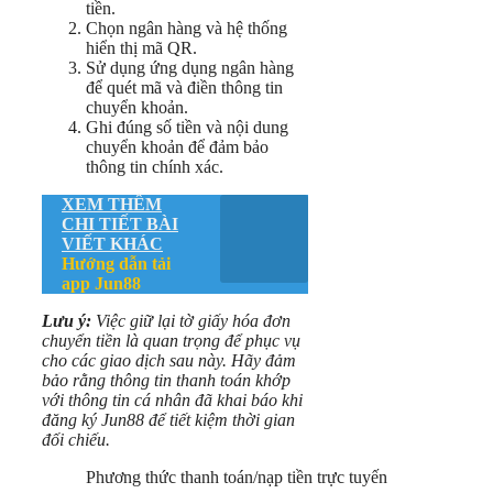
tiền.
Chọn ngân hàng và hệ thống
hiển thị mã QR.
Sử dụng ứng dụng ngân hàng
để quét mã và điền thông tin
chuyển khoản.
Ghi đúng số tiền và nội dung
chuyển khoản để đảm bảo
thông tin chính xác.
XEM THÊM
CHI TIẾT BÀI
VIẾT KHÁC
Hướng dẫn tải
app Jun88
Lưu ý:
Việc giữ lại tờ giấy hóa đơn
chuyển tiền là quan trọng để phục vụ
cho các giao dịch sau này. Hãy đảm
bảo rằng thông tin thanh toán khớp
với thông tin cá nhân đã khai báo khi
đăng ký Jun88 để tiết kiệm thời gian
đối chiếu.
Phương thức thanh toán/nạp tiền trực tuyến