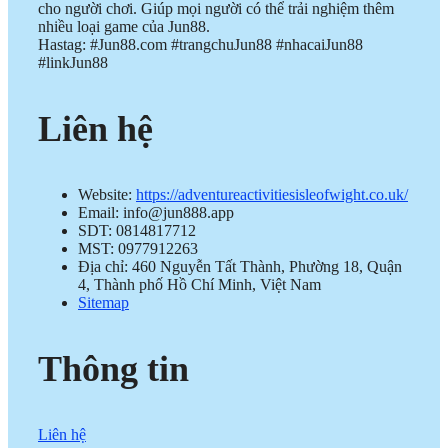
cho người chơi. Giúp mọi người có thể trải nghiệm thêm
nhiều loại game của Jun88.
Hastag: #Jun88.com #trangchuJun88 #nhacaiJun88
#linkJun88
Liên hệ
Website:
https://adventureactivitiesisleofwight.co.uk/
Email:
info@jun888.app
SDT: 0814817712
MST: 0977912263
Địa chỉ: 460 Nguyễn Tất Thành, Phường 18, Quận
4, Thành phố Hồ Chí Minh, Việt Nam
Sitemap
Thông tin
Liên hệ