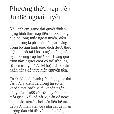
Phương thức nạp tiền
Jun88 ngoại tuyến
Nếu anh em game thủ quyết định sử
dụng hình thức nạp tiền Jun88 thông
qua phương thức ngoại tuyến, điều
quan trọng là phải có thẻ ngân hàng.
Toàn bộ quá trình giao dịch được thực
hiện qua số tài khoản ngân hàng mà
bạn đã cung cấp trước đó. Trong quá
trình này, người chơi có thể sử dụng
số tiền trong thẻ ATM hoặc tài khoản
ngân hàng để thực hiện chuyển tiền.
Trước khi tiến hành gửi tiền, game thủ
cần lưu ý kiểm tra thông tin số tài
khoản mới nhất, vì tài khoản ngân
hàng của Jun88 có thể thay đổi theo
thời gian. Nếu có bất kỳ vấn đề hoặc
thắc mắc, người chơi nên liên hệ trực
tiếp với nhân viên của nhà cái để nhận
hướng dẫn chi tiết và nhanh chóng