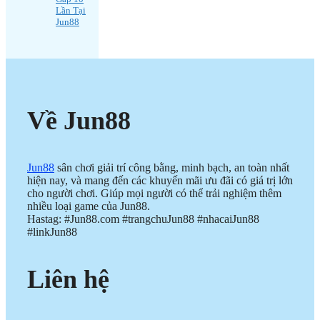
Lần Tại
Jun88
Về Jun88
Jun88
sân chơi giải trí công bằng, minh bạch, an toàn nhất
hiện nay, và mang đến các khuyến mãi ưu đãi có giá trị lớn
cho người chơi. Giúp mọi người có thể trải nghiệm thêm
nhiều loại game của Jun88.
Hastag: #Jun88.com #trangchuJun88 #nhacaiJun88
#linkJun88
Liên hệ