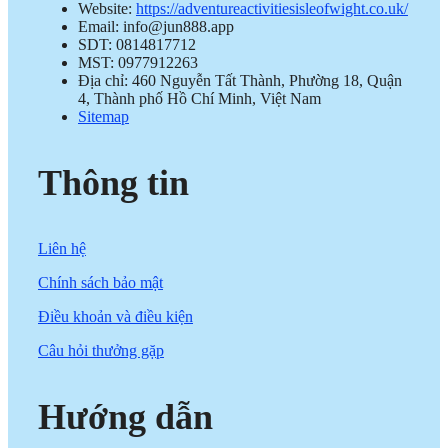
Website:
https://adventureactivitiesisleofwight.co.uk/
Email:
info@jun888.app
SDT: 0814817712
MST: 0977912263
Địa chỉ: 460 Nguyễn Tất Thành, Phường 18, Quận
4, Thành phố Hồ Chí Minh, Việt Nam
Sitemap
Thông tin
Liên hệ
Chính sách bảo mật
Điều khoản và điều kiện
Câu hỏi thưởng gặp
Hướng dẫn