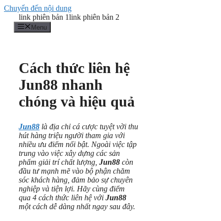
Chuyển đến nội dung
link phiên bản 1
link phiên bản 2
Menu
Cách thức liên hệ
Jun88 nhanh
chóng và hiệu quả
Jun88
là địa chỉ cá cược tuyệt vời thu
hút hàng triệu người tham gia với
nhiều ưu điểm nổi bật. Ngoài việc tập
trung vào việc xây dựng các sản
phẩm giải trí chất lượng,
Jun88
còn
đầu tư mạnh mẽ vào bộ phận chăm
sóc khách hàng, đảm bảo sự chuyên
nghiệp và tiện lợi. Hãy cùng điểm
qua 4 cách thức liên hệ với
Jun88
một cách dễ dàng nhất ngay sau đây.