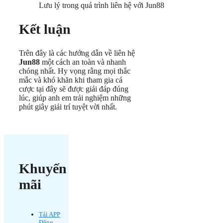
Lưu lý trong quá trình liên hệ với Jun88
Kết luận
Trên đây là các hướng dẫn về liên hệ
Jun88
một cách an toàn và nhanh
chóng nhất. Hy vọng rằng mọi thắc
mắc và khó khăn khi tham gia cá
cược tại đây sẽ được giải đáp đúng
lúc, giúp anh em trải nghiệm những
phút giây giải trí tuyệt vời nhất.
Khuyến
mãi
Tải APP
Đăng