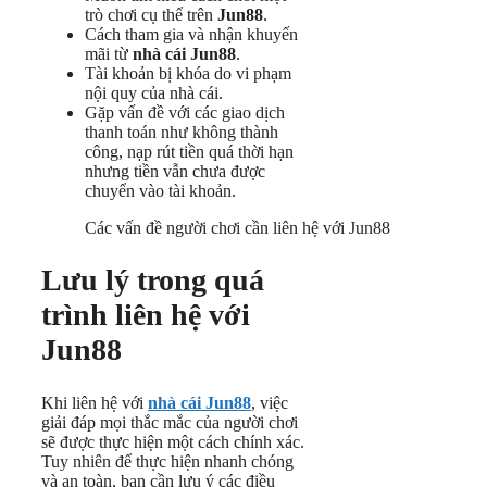
trò chơi cụ thể trên
Jun88
.
Cách tham gia và nhận khuyến
mãi từ
nhà cái Jun88
.
Tài khoản bị khóa do vi phạm
nội quy của nhà cái.
Gặp vấn đề với các giao dịch
thanh toán như không thành
công, nạp rút tiền quá thời hạn
nhưng tiền vẫn chưa được
chuyển vào tài khoản.
Các vấn đề người chơi cần liên hệ với Jun88
Lưu lý trong quá
trình liên hệ với
Jun88
Khi liên hệ với
nhà cái Jun88
, việc
giải đáp mọi thắc mắc của người chơi
sẽ được thực hiện một cách chính xác.
Tuy nhiên để thực hiện nhanh chóng
và an toàn, bạn cần lưu ý các điều