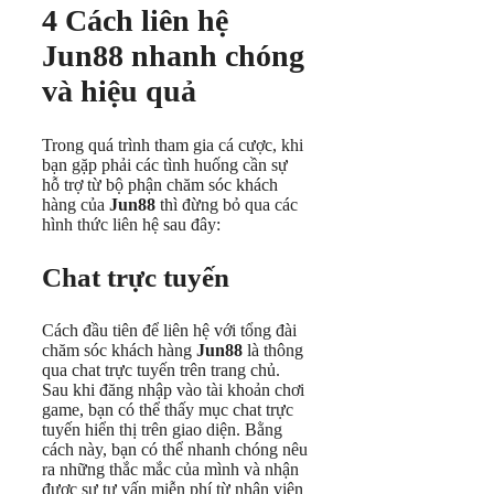
4 Cách liên hệ
Jun88 nhanh chóng
và hiệu quả
Trong quá trình tham gia cá cược, khi
bạn gặp phải các tình huống cần sự
hỗ trợ từ bộ phận chăm sóc khách
hàng của
Jun88
thì đừng bỏ qua các
hình thức liên hệ sau đây:
Chat trực tuyến
Cách đầu tiên để liên hệ với tổng đài
chăm sóc khách hàng
Jun88
là thông
qua chat trực tuyến trên trang chủ.
Sau khi đăng nhập vào tài khoản chơi
game, bạn có thể thấy mục chat trực
tuyến hiển thị trên giao diện. Bằng
cách này, bạn có thể nhanh chóng nêu
ra những thắc mắc của mình và nhận
được sự tư vấn miễn phí từ nhân viên