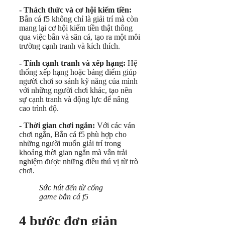
- Thách thức và cơ hội kiếm tiền:
Bắn cá f5 không chỉ là giải trí mà còn
mang lại cơ hội kiếm tiền thật thông
qua việc bắn và săn cá, tạo ra một môi
trường cạnh tranh và kích thích.
- Tính cạnh tranh và xếp hạng:
Hệ
thống xếp hạng hoặc bảng điểm giúp
người chơi so sánh kỹ năng của mình
với những người chơi khác, tạo nên
sự cạnh tranh và động lực để nâng
cao trình độ.
- Thời gian chơi ngắn:
Với các ván
chơi ngắn, Bắn cá f5 phù hợp cho
những người muốn giải trí trong
khoảng thời gian ngắn mà vẫn trải
nghiệm được những điều thú vị từ trò
chơi.
Sức hút đến từ cổng
game bắn cá f5
4 bước đơn giản