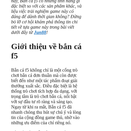
này, Bắn cá f5 có những tính năng gì
đặc biệt so với các sản phẩm khác, và
liệu việc trải nghiệm game này có
đáng để dành thời gian không? Đừng
bỏ lỡ cơ hội khám phá thông tin chi
tiết về tựa game này trong bài viết
dưới đây từ
Jun88
!
Giới thiệu về bắn cá
f5
Bắn cá f5 không chỉ là một cổng trò
chơi bắn cá đơn thuần mà còn được
biết đến như một tác phẩm đoạt giải
thưởng xuất sắc. Điều đặc biệt là hệ
thống trò chơi tích hợp đa dạng, với
trọng tâm là trò chơi bắn cá, nổi bật
với sự đầu tư rõ ràng và sáng tạo.
Ngay từ khi ra mắt, Bắn cá f5 đã
nhanh chóng thu hút sự chú ý và lòng
tin của cộng đồng game thủ, nhờ vào
những ưu điểm của chỉ riêng nó.