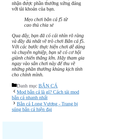
nhận được phần thưởng xứng đáng
với tài khoản của bạn.
Mẹo chơi bắn cá f5 từ
cao thủ chia sẻ
Qua đây, bạn đã có cái nhìn rõ ràng
và đầy đủ nhất về trò chơi Bắn cá f5.
Với các bước thực hiện chơi dễ dàng
và chuyên nghiệp, bạn sẽ có cơ hội
giành chiến thắng lớn. Hãy tham gia
ngay vào sân chơi này để thu về
những phần thưởng khủng kịch tính
cho chính mình.
Danh mục
BẮN CÁ
Mod bắn cá là gì? Cách tải mod
bắn cá nhanh nhất
Bắn cá Long Vương - Trang bị
súng bắn cá hiện đại