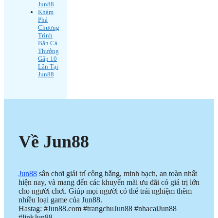
Jun88
Khám
Phá
Chương
Trình
Bắn Cá
Thưởng
Gấp 10
Lần Tại
Jun88
Về Jun88
Jun88
sân chơi giải trí công bằng, minh bạch, an toàn nhất
hiện nay, và mang đến các khuyến mãi ưu đãi có giá trị lớn
cho người chơi. Giúp mọi người có thể trải nghiệm thêm
nhiều loại game của Jun88.
Hastag: #Jun88.com #trangchuJun88 #nhacaiJun88
#linkJun88