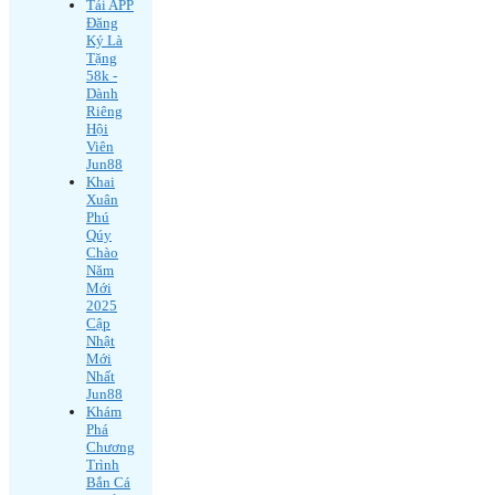
Tải APP
Đăng
Ký Là
Tặng
58k -
Dành
Riêng
Hội
Viên
Jun88
Khai
Xuân
Phú
Qúy
Chào
Năm
Mới
2025
Cập
Nhật
Mới
Nhất
Jun88
Khám
Phá
Chương
Trình
Bắn Cá