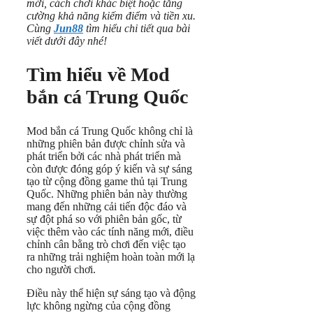
mới, cách chơi khác biệt hoặc tăng
cường khả năng kiếm điểm và tiền xu.
Cùng
Jun88
tìm hiểu chi tiết qua bài
viết dưới đây nhé!
Tìm hiểu về Mod
bắn cá Trung Quốc
Mod bắn cá Trung Quốc không chỉ là
những phiên bản được chỉnh sửa và
phát triển bởi các nhà phát triển mà
còn được đóng góp ý kiến và sự sáng
tạo từ cộng đồng game thủ tại Trung
Quốc. Những phiên bản này thường
mang đến những cải tiến độc đáo và
sự đột phá so với phiên bản gốc, từ
việc thêm vào các tính năng mới, điều
chỉnh cân bằng trò chơi đến việc tạo
ra những trải nghiệm hoàn toàn mới lạ
cho người chơi.
Điều này thể hiện sự sáng tạo và động
lực không ngừng của cộng đồng