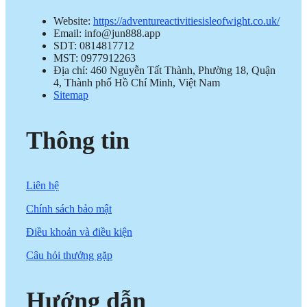
Website:
https://adventureactivitiesisleofwight.co.uk/
Email:
info@jun888.app
SDT: 0814817712
MST: 0977912263
Địa chỉ: 460 Nguyễn Tất Thành, Phường 18, Quận
4, Thành phố Hồ Chí Minh, Việt Nam
Sitemap
Thông tin
Liên hệ
Chính sách bảo mật
Điều khoản và điều kiện
Câu hỏi thưởng gặp
Hướng dẫn