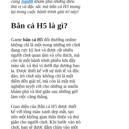
cùng
Jun88
khám phá những điều
thú vị và đặc sắc mà bắn cá H5 mang
lại trong cuộc hành trình giải trí này!
Bắn cá H5 là gì?
Game
bắn cá H5
đổi thưởng online
không chỉ là một trong những trò chơi
đang cực kỳ hot và được rất nhiều
người chơi quan tâm và yêu thích, mà
còn là một hành trình phiêu lưu đầy
màu sắc và thú vị dưới đại dương bao
la. Được thiết kế với sự tinh tế và độc
đáo, trò chơi này không chỉ là một
điểm đến giải trí, mà còn là một trải
nghiệm tuyệt vời cho những ai muốn
khám phá và thư giãn sau những giờ
làm việc căng thẳng.
Giao diện của Bắn cá H5 được thiết
kế với tông màu xanh đẹp mắt, tạo
nên một không gian thân thiện và thư
giãn cho người chơi. Khi bước vào trò
chơi, bạn sẽ được đắm chìm vào một