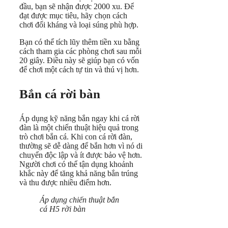
đầu, bạn sẽ nhận được 2000 xu. Để
đạt được mục tiêu, hãy chọn cách
chơi đối kháng và loại súng phù hợp.
Bạn có thể tích lũy thêm tiền xu bằng
cách tham gia các phòng chơi sau mỗi
20 giây. Điều này sẽ giúp bạn có vốn
để chơi một cách tự tin và thú vị hơn.
Bắn cá rời bàn
Áp dụng kỹ năng bắn ngay khi cá rời
đàn là một chiến thuật hiệu quả trong
trò chơi bắn cá. Khi con cá rời đàn,
thường sẽ dễ dàng để bắn hơn vì nó di
chuyển độc lập và ít được bảo vệ hơn.
Người chơi có thể tận dụng khoảnh
khắc này để tăng khả năng bắn trúng
và thu được nhiều điểm hơn.
Áp dụng chiến thuật bắn
cá H5 rời bàn