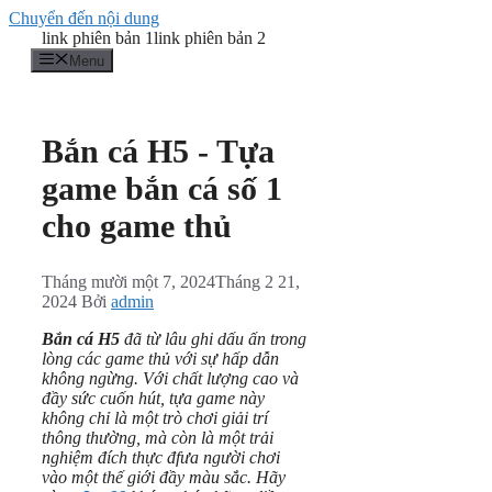
Chuyển đến nội dung
link phiên bản 1
link phiên bản 2
Menu
Bắn cá H5 - Tựa
game bắn cá số 1
cho game thủ
Tháng mười một 7, 2024
Tháng 2 21,
2024
Bởi
admin
Bắn cá H5
đã từ lâu ghi dấu ấn trong
lòng các game thủ với sự hấp dẫn
không ngừng. Với chất lượng cao và
đầy sức cuốn hút, tựa game này
không chỉ là một trò chơi giải trí
thông thường, mà còn là một trải
nghiệm đích thực đfưa người chơi
vào một thế giới đầy màu sắc. Hãy