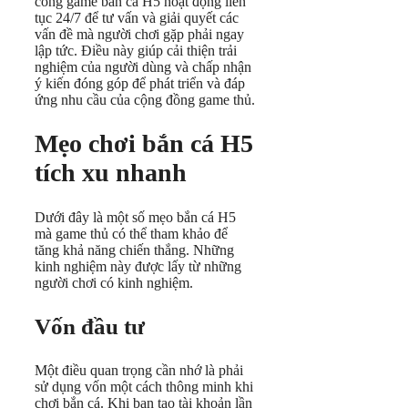
cổng game bắn cá H5 hoạt động liên
tục 24/7 để tư vấn và giải quyết các
vấn đề mà người chơi gặp phải ngay
lập tức. Điều này giúp cải thiện trải
nghiệm của người dùng và chấp nhận
ý kiến đóng góp để phát triển và đáp
ứng nhu cầu của cộng đồng game thủ.
Mẹo chơi bắn cá H5
tích xu nhanh
Dưới đây là một số mẹo bắn cá H5
mà game thủ có thể tham khảo để
tăng khả năng chiến thắng. Những
kinh nghiệm này được lấy từ những
người chơi có kinh nghiệm.
Vốn đầu tư
Một điều quan trọng cần nhớ là phải
sử dụng vốn một cách thông minh khi
chơi bắn cá. Khi bạn tạo tài khoản lần