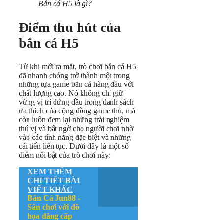
Bắn cá H5 là gì?
Điểm thu hút của
bắn cá H5
Từ khi mới ra mắt, trò chơi bắn cá H5
đã nhanh chóng trở thành một trong
những tựa game bắn cá hàng đầu với
chất lượng cao. Nó không chỉ giữ
vững vị trí đứng đầu trong danh sách
ưa thích của cộng đồng game thủ, mà
còn luôn đem lại những trải nghiệm
thú vị và bất ngờ cho người chơi nhờ
vào các tính năng đặc biệt và những
cải tiến liên tục. Dưới đây là một số
điểm nổi bật của trò chơi này:
XEM THÊM
CHI TIẾT BÀI
VIẾT KHÁC
Bắn Cá Jun88 -
Sân chơi với đồ
họa đẳng cấp