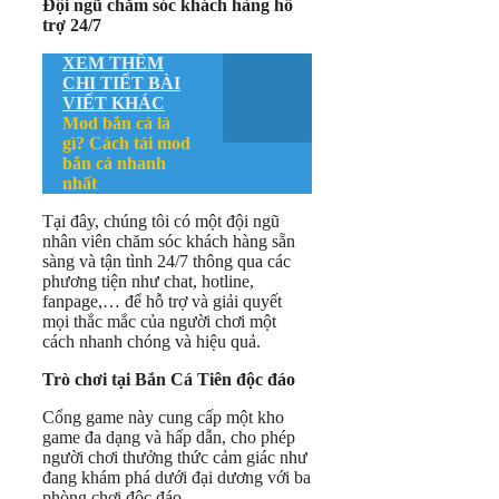
Đội ngũ chăm sóc khách hàng hỗ
trợ 24/7
XEM THÊM
CHI TIẾT BÀI
VIẾT KHÁC
Mod bắn cá là
gì? Cách tải mod
bắn cá nhanh
nhất
Tại đây, chúng tôi có một đội ngũ
nhân viên chăm sóc khách hàng sẵn
sàng và tận tình 24/7 thông qua các
phương tiện như chat, hotline,
fanpage,… để hỗ trợ và giải quyết
mọi thắc mắc của người chơi một
cách nhanh chóng và hiệu quả.
Trò chơi tại Bắn Cá Tiên độc đáo
Cổng game này cung cấp một kho
game đa dạng và hấp dẫn, cho phép
người chơi thưởng thức cảm giác như
đang khám phá dưới đại dương với ba
phòng chơi độc đáo.