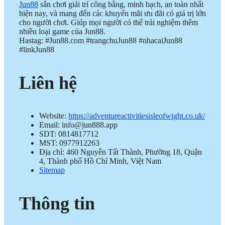
Jun88
sân chơi giải trí công bằng, minh bạch, an toàn nhất
hiện nay, và mang đến các khuyến mãi ưu đãi có giá trị lớn
cho người chơi. Giúp mọi người có thể trải nghiệm thêm
nhiều loại game của Jun88.
Hastag: #Jun88.com #trangchuJun88 #nhacaiJun88
#linkJun88
Liên hệ
Website:
https://adventureactivitiesisleofwight.co.uk/
Email:
info@jun888.app
SDT: 0814817712
MST: 0977912263
Địa chỉ: 460 Nguyễn Tất Thành, Phường 18, Quận
4, Thành phố Hồ Chí Minh, Việt Nam
Sitemap
Thông tin