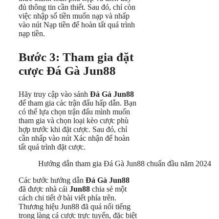
đủ thông tin cần thiết. Sau đó, chỉ còn
việc nhập số tiền muốn nạp và nhấp
vào nút Nạp tiền để hoàn tất quá trình
nạp tiền.
Bước 3: Tham gia đặt
cược Đá Gà Jun88
Hãy truy cập vào sảnh
Đá Gà Jun88
để tham gia các trận đấu hấp dẫn. Bạn
có thể lựa chọn trận đấu mình muốn
tham gia và chọn loại kèo cược phù
hợp trước khi đặt cược. Sau đó, chỉ
cần nhấp vào nút Xác nhận để hoàn
tất quá trình đặt cược.
Hướng dẫn tham gia Đá Gà Jun88 chuẩn đầu năm 2024
Các bước hướng dẫn
Đá Gà Jun88
đã được nhà cái
Jun88
chia sẻ một
cách chi tiết ở bài viết phía trên.
Thương hiệu Jun88 đã quá nổi tiếng
trong làng cá cược trực tuyến, đặc biệt