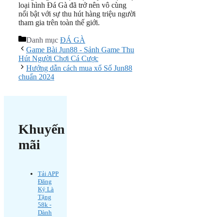
loại hình Đá Gà đã trở nên vô cùng
nổi bật với sự thu hút hàng triệu người
tham gia trên toàn thế giới.
Danh mục
ĐÁ GÀ
Game Bài Jun88 - Sảnh Game Thu
Hút Người Chơi Cá Cược
Hướng dẫn cách mua xổ Số Jun88
chuẩn 2024
Khuyến
mãi
Tải APP
Đăng
Ký Là
Tặng
58k -
Dành