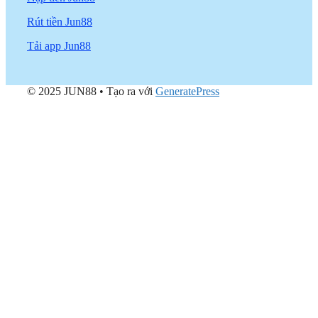
Rút tiền Jun88
Tải app Jun88
© 2025 JUN88
• Tạo ra với
GeneratePress