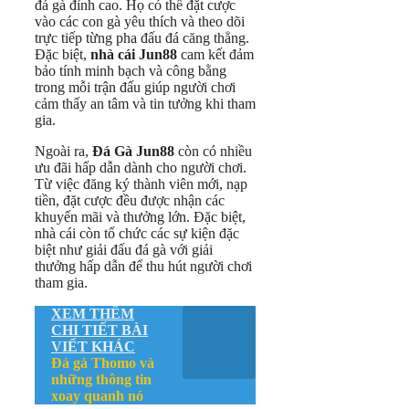
đá gà đỉnh cao. Họ có thể đặt cược
vào các con gà yêu thích và theo dõi
trực tiếp từng pha đấu đá căng thẳng.
Đặc biệt,
nhà cái Jun88
cam kết đảm
bảo tính minh bạch và công bằng
trong mỗi trận đấu giúp người chơi
cảm thấy an tâm và tin tưởng khi tham
gia.
Ngoài ra,
Đá Gà Jun88
còn có nhiều
ưu đãi hấp dẫn dành cho người chơi.
Từ việc đăng ký thành viên mới, nạp
tiền, đặt cược đều được nhận các
khuyến mãi và thưởng lớn. Đặc biệt,
nhà cái còn tổ chức các sự kiện đặc
biệt như giải đấu đá gà với giải
thưởng hấp dẫn để thu hút người chơi
tham gia.
XEM THÊM
CHI TIẾT BÀI
VIẾT KHÁC
Đá gà Thomo và
những thông tin
xoay quanh nó