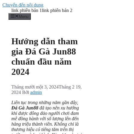
Chuyển đến nội dung
link phiên bản 1
link phiên bản 2
Menu
Hướng dẫn tham
gia Đá Gà Jun88
chuẩn đầu năm
2024
Tháng mười một 3, 2024
Tháng 2 19,
2024
Bởi
admin
Liên tục trong những năm gần đây,
Đá Gà Jun88
đã tạo nên xu hướng
khi được đông đảo người chơi đam
mê đồng hành với số lượng lên đến
hàng triệu thành viên. Không chỉ là
thương hiệu có tiếng tăm trên thị