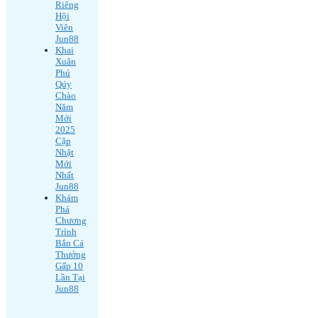
Riêng
Hội
Viên
Jun88
Khai
Xuân
Phú
Qúy
Chào
Năm
Mới
2025
Cập
Nhật
Mới
Nhất
Jun88
Khám
Phá
Chương
Trình
Bắn Cá
Thưởng
Gấp 10
Lần Tại
Jun88