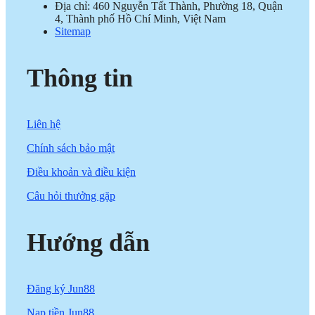
Địa chỉ: 460 Nguyễn Tất Thành, Phường 18, Quận
4, Thành phố Hồ Chí Minh, Việt Nam
Sitemap
Thông tin
Liên hệ
Chính sách bảo mật
Điều khoản và điều kiện
Câu hỏi thưởng gặp
Hướng dẫn
Đăng ký Jun88
Nạp tiền Jun88