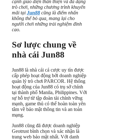
cạnh giao diện thân thiện và đa dạng
trò chơi, những chương trình khuyến
mãi tại
Jun88
cũng là điểm nhấn
không thể bỏ qua, mang lại cho
người chơi những trải nghiệm đỉnh
cao.
Sơ lược chung về
nhà cái Jun88
Jun88 là nhà cái cá cược uy tín được
cấp phép hoạt động bởi doanh nghiệp
quản lý trò chơi PARCOR. Hệ thống
hoạt động của Jun88 có trụ sở chính
tại thành phố Manila, Philippines. Với
sự hỗ trợ từ tập đoàn tài chính vững
mạnh, game thủ có thể hoàn toàn yên
tâm về bảo mật thông tin và an toàn
mạng.
Jun88 cũng đã được doanh nghiệp
Geotrust bình chọn và xác nhận là
trang web bảo mật nhất. Với danh