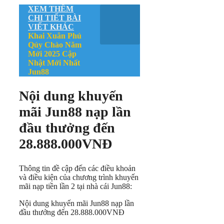
XEM THÊM
CHI TIẾT BÀI
VIẾT KHÁC
Khai Xuân Phú
Qúy Chào Năm
Mới 2025 Cập
Nhật Mới Nhất
Jun88
Nội dung khuyến
mãi Jun88 nạp lần
đầu thưởng đến
28.888.000VNĐ
Thông tin đề cập đến các điều khoản
và điều kiện của chương trình khuyến
mãi nạp tiền lần 2 tại nhà cái Jun88:
Nội dung khuyến mãi Jun88 nạp lần
đầu thưởng đến 28.888.000VNĐ