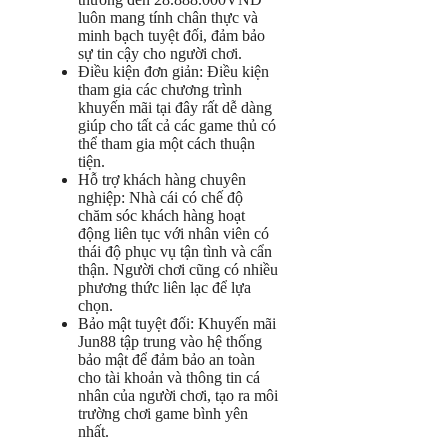
luôn mang tính chân thực và
minh bạch tuyệt đối, đảm bảo
sự tin cậy cho người chơi.
Điều kiện đơn giản: Điều kiện
tham gia các chương trình
khuyến mãi tại đây rất dễ dàng
giúp cho tất cả các game thủ có
thể tham gia một cách thuận
tiện.
Hỗ trợ khách hàng chuyên
nghiệp: Nhà cái có chế độ
chăm sóc khách hàng hoạt
động liên tục với nhân viên có
thái độ phục vụ tận tình và cẩn
thận. Người chơi cũng có nhiều
phương thức liên lạc để lựa
chọn.
Bảo mật tuyệt đối: Khuyến mãi
Jun88 tập trung vào hệ thống
bảo mật để đảm bảo an toàn
cho tài khoản và thông tin cá
nhân của người chơi, tạo ra môi
trường chơi game bình yên
nhất.