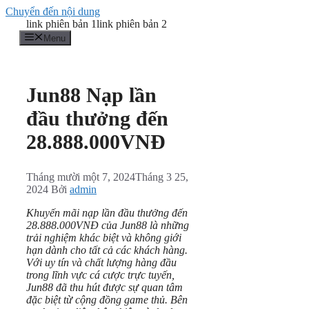
Chuyển đến nội dung
link phiên bản 1
link phiên bản 2
Menu
Jun88 Nạp lần
đầu thưởng đến
28.888.000VNĐ
Tháng mười một 7, 2024
Tháng 3 25,
2024
Bởi
admin
Khuyến mãi nạp lần đầu thưởng đến
28.888.000VNĐ của Jun88 là những
trải nghiệm khác biệt và không giới
hạn dành cho tất cả các khách hàng.
Với uy tín và chất lượng hàng đầu
trong lĩnh vực cá cược trực tuyến,
Jun88 đã thu hút được sự quan tâm
đặc biệt từ cộng đồng game thủ. Bên