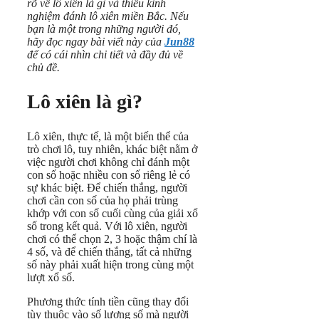
rõ về lô xiên là gì và thiếu kinh
nghiệm đánh lô xiên miền Bắc. Nếu
bạn là một trong những người đó,
hãy đọc ngay bài viết này của
Jun88
để có cái nhìn chi tiết và đầy đủ về
chủ đề.
Lô xiên là gì?
Lô xiên, thực tế, là một biến thể của
trò chơi lô, tuy nhiên, khác biệt nằm ở
việc người chơi không chỉ đánh một
con số hoặc nhiều con số riêng lẻ có
sự khác biệt. Để chiến thắng, người
chơi cần con số của họ phải trùng
khớp với con số cuối cùng của giải xổ
số trong kết quả. Với lô xiên, người
chơi có thể chọn 2, 3 hoặc thậm chí là
4 số, và để chiến thắng, tất cả những
số này phải xuất hiện trong cùng một
lượt xổ số.
Phương thức tính tiền cũng thay đổi
tùy thuộc vào số lượng số mà người