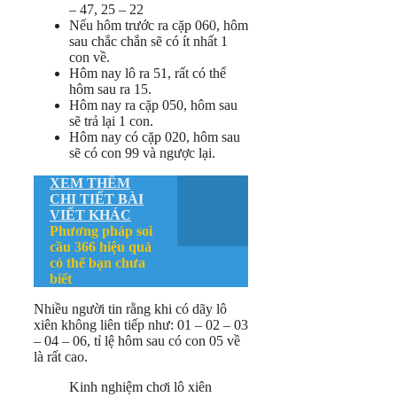
– 47, 25 – 22
Nếu hôm trước ra cặp 060, hôm
sau chắc chắn sẽ có ít nhất 1
con về.
Hôm nay lô ra 51, rất có thể
hôm sau ra 15.
Hôm nay ra cặp 050, hôm sau
sẽ trả lại 1 con.
Hôm nay có cặp 020, hôm sau
sẽ có con 99 và ngược lại.
XEM THÊM
CHI TIẾT BÀI
VIẾT KHÁC
Phương pháp soi
cầu 366 hiệu quả
có thể bạn chưa
biết
Nhiều người tin rằng khi có dãy lô
xiên không liên tiếp như: 01 – 02 – 03
– 04 – 06, tỉ lệ hôm sau có con 05 về
là rất cao.
Kinh nghiệm chơi lô xiên