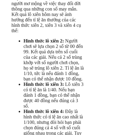
người mơ mộng về việc thay đổi đời
thông qua những con số may mắn.
Kết quả lô xiên hôm nay sẽ ảnh
hưởng đến tỉ lệ ăn thưởng của các
hình thức xiên 2, xiên 3 và xiên 4 cụ
thể:
Hình thức lô xiên 2:
Người
chơi sẽ lựa chọn 2 số từ 00 đến
99. Kết quả dựa trên số cuối
của các giải. Nếu cả 2 số trùng
khớp với số người chơi chọn,
họ sẽ trúng lô xiên 2. Tỉ lệ ăn là
1/10, tức là nếu đánh 1 đồng,
bạn có thể nhận được 10 đồng.
Hình thức lô xiên 3:
Lô xiên 3
có tỉ lệ ăn là 1/40. Nếu bạn
đánh 1 đồng, bạn có thể nhận
được 40 đồng nếu đúng cả 3
số.
Hình thức lô xiên 4:
Đây là
hình thức có tỉ lệ ăn cao nhất là
1/100, nhưng đòi hỏi bạn phải
chọn đúng cả 4 số với số cuối
giống nhau trong các giải. Tuy