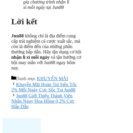
gia chương trình nhận lì
xì mỗi ngày tại Jun88
Lời kết
Jun88
không chỉ là địa điểm cung
cấp trải nghiệm cá cược xuất sắc, mà
còn là điểm đến của những phần
thưởng hấp dẫn. Hãy tận dụng cơ hội
nhận lì xì mỗi ngày
và tận hưởng cơ
hội may mắn với Jun88 ngay hôm
nay.
Danh mục
KHUYẾN MÃI
Khuyến Mãi Hoàn Trả Siêu Tốc
2% Mỗi Ngày Cực Sốc Tại Jun88
Jun88 Giới Thiệu Thành Viên
Nhận Ngay Hoa Hồng 0,2% Cực
Hấp Dẫn