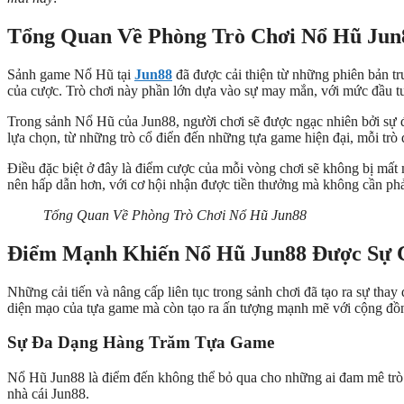
Tổng Quan Về Phòng Trò Chơi Nổ Hũ Jun
Sảnh game Nổ Hũ tại
Jun88
đã được cải thiện từ những phiên bản tr
của cược. Trò chơi này phần lớn dựa vào sự may mắn, với mức đầu tư
Trong sảnh Nổ Hũ của Jun88, người chơi sẽ được ngạc nhiên bởi sự 
lựa chọn, từ những trò cổ điển đến những tựa game hiện đại, mỗi trò 
Điều đặc biệt ở đây là điểm cược của mỗi vòng chơi sẽ không bị mất m
nên hấp dẫn hơn, với cơ hội nhận được tiền thưởng mà không cần phả
Tổng Quan Về Phòng Trò Chơi Nổ Hũ Jun88
Điểm Mạnh Khiến Nổ Hũ Jun88 Được Sự 
Những cải tiến và nâng cấp liên tục trong sảnh chơi đã tạo ra sự tha
diện mạo của tựa game mà còn tạo ra ấn tượng mạnh mẽ với cộng đồ
Sự Đa Dạng Hàng Trăm Tựa Game
Nổ Hũ Jun88 là điểm đến không thể bỏ qua cho những ai đam mê trò 
nhà cái Jun88.