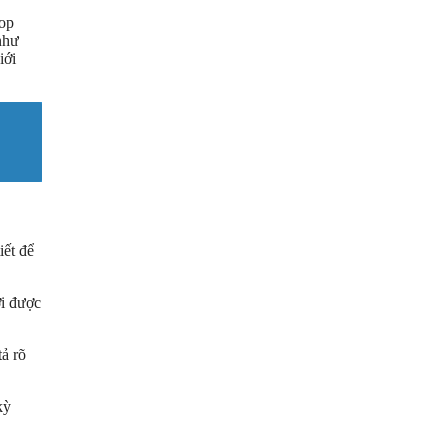
Top
như
iới
iết để
ơi được
ả rõ
kỳ