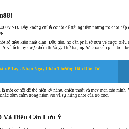
n88!
00VNĐ. Đây không chỉ là cơ hội để trải nghiệm những trò chơi hấp 
ng.
ột số điều kiện nhất định. Đầu tiên, họ cần phải sở hữu vé cược, điều 
hức và tích lũy được điểm thưởng. Thứ hai, người chơi cần phải tích l
à Về Tay - Nhận Ngay Phần Thưởng Hấp Dẫn Từ
 là một cơ hội để thể hiện kỹ năng, chiến thuật và may mắn của mình. 
 khắc đắm chìm trong niềm vui và sự hứng khởi của trò chơi.
Đ Và Điều Cần Lưu Ý