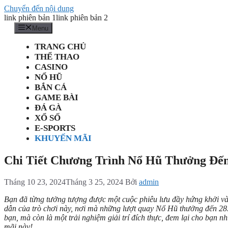
Chuyển đến nội dung
link phiên bản 1
link phiên bản 2
Menu
TRANG CHỦ
THỂ THAO
CASINO
NỔ HŨ
BẮN CÁ
GAME BÀI
ĐÁ GÀ
XỔ SỐ
E-SPORTS
KHUYẾN MÃI
Chi Tiết Chương Trình Nổ Hũ Thưởng Đế
Tháng 10 23, 2024
Tháng 3 25, 2024
Bởi
admin
Bạn đã từng tưởng tượng được một cuộc phiêu lưu đầy hứng khởi và
dẫn của trò chơi này, nơi mà những lượt quay Nổ Hũ thưởng đến 28
bạn, mà còn là một trải nghiệm giải trí đích thực, đem lại cho bạn
mãi này!