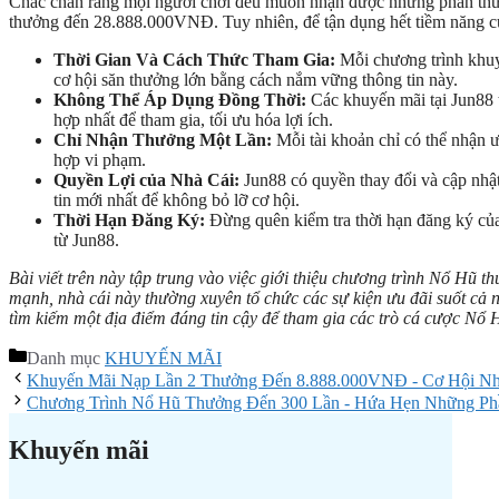
Chắc chắn rằng mọi người chơi đều muốn nhận được những phần thưởn
thưởng đến 28.888.000VNĐ. Tuy nhiên, để tận dụng hết tiềm năng của
Thời Gian Và Cách Thức Tham Gia:
Mỗi chương trình khuy
cơ hội săn thưởng lớn bằng cách nắm vững thông tin này.
Không Thể Áp Dụng Đồng Thời:
Các khuyến mãi tại Jun88 
hợp nhất để tham gia, tối ưu hóa lợi ích.
Chỉ Nhận Thưởng Một Lần:
Mỗi tài khoản chỉ có thể nhận ư
hợp vi phạm.
Quyền Lợi của Nhà Cái:
Jun88 có quyền thay đổi và cập nhật
tin mới nhất để không bỏ lỡ cơ hội.
Thời Hạn Đăng Ký:
Đừng quên kiểm tra thời hạn đăng ký của
từ Jun88.
Bài viết trên này tập trung vào việc giới thiệu chương trình Nổ Hũ
mạnh, nhà cái này thường xuyên tổ chức các sự kiện ưu đãi suốt cả
tìm kiếm một địa điểm đáng tin cậy để tham gia các trò cá cược Nổ 
Danh mục
KHUYẾN MÃI
Khuyến Mãi Nạp Lần 2 Thưởng Đến 8.888.000VNĐ - Cơ Hội Nh
Chương Trình Nổ Hũ Thưởng Đến 300 Lần - Hứa Hẹn Những P
Khuyến mãi