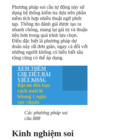
Phương pháp soi cầu tự động này sử
dụng hệ thống kiểm tra dựa trên phần
mềm tích hợp nhiều thuật ngữ phức
tạp. Thông tin đánh giá được tạo ra
nhanh chóng, mang lại giá trị và thuận
tiện hơn trong quá trình lựa chọn.
Điều đặc biệt là phương pháp dự
đoán này rất đơn giản, ngay cả đối với
những người không có hiểu biết sâu
rộng cũng có thể áp dụng.
XEM THÊM
CHI TIẾT BÀI
VIẾT KHÁC
Bật mí đến bạn
cách nuôi lô
khung 1 ngày
cực chuẩn
Các phương pháp soi
cầu 888
Kinh nghiệm soi