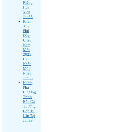
Riêng
Hội
Viên
Jun88
Khai
Xuân
Phú
Qúy
Chào
Năm
Mới
2025
Cập
Nhật
Mới
Nhất
Jun88
Khám
Phá
Chương
Trình
Bắn Cá
Thưởng
Gấp 10
Lần Tại
Jun88