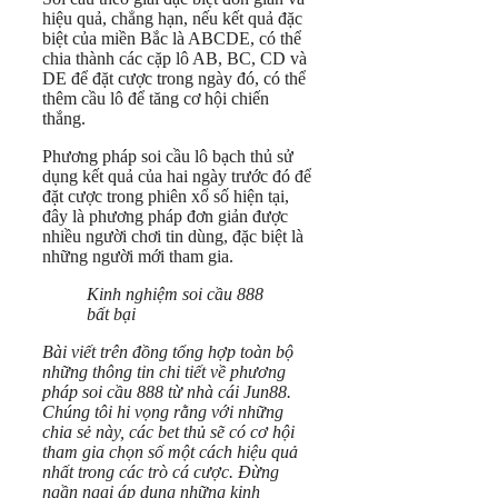
hiệu quả, chẳng hạn, nếu kết quả đặc
biệt của miền Bắc là ABCDE, có thể
chia thành các cặp lô AB, BC, CD và
DE để đặt cược trong ngày đó, có thể
thêm cầu lô để tăng cơ hội chiến
thắng.
Phương pháp soi cầu lô bạch thủ sử
dụng kết quả của hai ngày trước đó để
đặt cược trong phiên xổ số hiện tại,
đây là phương pháp đơn giản được
nhiều người chơi tin dùng, đặc biệt là
những người mới tham gia.
Kinh nghiệm soi cầu 888
bất bại
Bài viết trên đồng tổng hợp toàn bộ
những thông tin chi tiết về phương
pháp soi cầu 888 từ nhà cái Jun88.
Chúng tôi hi vọng rằng với những
chia sẻ này, các bet thủ sẽ có cơ hội
tham gia chọn số một cách hiệu quả
nhất trong các trò cá cược. Đừng
ngần ngại áp dụng những kinh