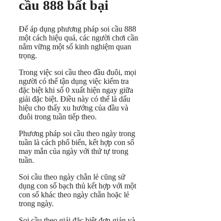
cầu 888 bất bại
Để áp dụng phương pháp soi cầu 888
một cách hiệu quả, các người chơi cần
nắm vững một số kinh nghiệm quan
trọng.
Trong việc soi cầu theo đầu đuôi, mọi
người có thể tận dụng việc kiểm tra
đặc biệt khi số 0 xuất hiện ngay giữa
giải đặc biệt. Điều này có thể là dấu
hiệu cho thấy xu hướng của đầu và
đuôi trong tuần tiếp theo.
Phương pháp soi cầu theo ngày trong
tuần là cách phổ biến, kết hợp con số
may mắn của ngày với thứ tự trong
tuần.
Soi cầu theo ngày chẵn lẻ cũng sử
dụng con số bạch thủ kết hợp với một
con số khác theo ngày chẵn hoặc lẻ
trong ngày.
Soi cầu theo giải đặc biệt đơn giản và