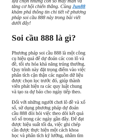
lựa chọn những con số may mắn và
tăng cơ hội chiến thắng. Cùng
Jun88
khám phá thông tin chi tiết về phương
pháp soi cầu 888 này trong bài viết
dưới đây!
Soi cầu 888 là gì?
Phương pháp soi cầu 888 là một công
cụ hiệu quả để dự đoán các con lô và
đề, tối ưu hóa khả năng trúng thưởng.
Quy trình này đặt trọng điểm vào việc
phân tích cận thận các nguồn dữ liệu
được chọn lọc trước đó, giúp thành
viên phát hiện ra các quy luật chung
và tạo ra dự báo cho ngày tiếp theo.
Đối với những người chơi lô đề và xổ
số, sử dụng phương pháp dự đoán
cầu 888 đòi hỏi việc theo dõi kết quả
xổ số trong các ngày gần đây. Để đạt
được hiệu suất tối đa, việc ghi chép
cần được thực hiện một cách khoa
học và phân tích kỹ lưỡng, nhằm tìm