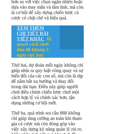
hơn so với việc chọn ngẫu nhiên hoặc
dựa vào may mắn và tâm linh, mà còn
là cơ hội để xây dựng chiến lược cá
cược có chặt chẽ và hiệu quả.
XEM THÊM
CHI TIẾT BÀI
VIẾT KHÁC
Bí
quyết cách chơi
dàn đề khung 3
ngày cực hay
Thứ hai, dự đoán mỗi ngày không chỉ
giúp nhìn ra quy luật vòng quay và sự
biến đổi của các con số, mà còn là dịp
để nắm bắt xu hướng và thay đổi
trong dài hạn. Điều này giúp người
chơi điều chỉnh chiến lược chơi một
cách hợp lý và chính xác hơn, tận
dụng những cơ hội mới.
Thứ ba, quá trình soi cầu 888 không
chỉ giúp tăng cường an toàn khi tham
gia cá cược mà còn đóng góp vào
việc xây dựng kỹ năng quản lý rủi ro.