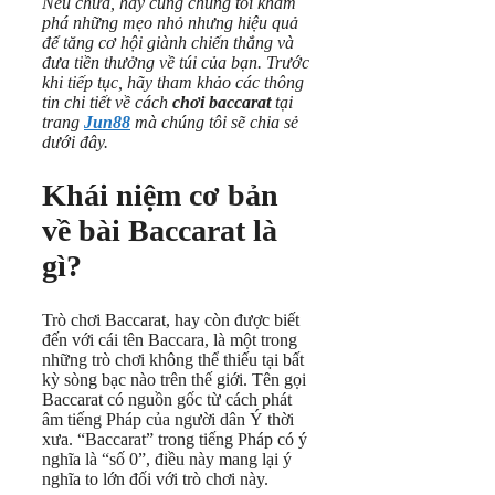
Nếu chưa, hãy cùng chúng tôi khám
phá những mẹo nhỏ nhưng hiệu quả
để tăng cơ hội giành chiến thắng và
đưa tiền thưởng về túi của bạn. Trước
khi tiếp tục, hãy tham khảo các thông
tin chi tiết về cách
chơi baccarat
tại
trang
Jun88
mà chúng tôi sẽ chia sẻ
dưới đây.
Khái niệm cơ bản
về bài Baccarat là
gì?
Trò chơi Baccarat, hay còn được biết
đến với cái tên Baccara, là một trong
những trò chơi không thể thiếu tại bất
kỳ sòng bạc nào trên thế giới. Tên gọi
Baccarat có nguồn gốc từ cách phát
âm tiếng Pháp của người dân Ý thời
xưa. “Baccarat” trong tiếng Pháp có ý
nghĩa là “số 0”, điều này mang lại ý
nghĩa to lớn đối với trò chơi này.