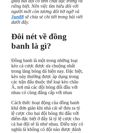
giữa hai đội có tính chất đặc trưng và
riêng biệt. Nên việc tìm hiểu đối với
người mới còn tương đối bỡ ngỡ và
Jun88
sẽ chia sẻ chi tiết trong bài viết
dưới đây.
Đôi nét về đồng
banh là gì?
Đồng banh là một trong những loại
kèo cá cược được ưa chuộng nhất
trong làng bóng đá hiện nay. Đặc biệt,
kèo này thường được áp dụng trong
các trận đấu thuộc thể loại kèo châu
Á, nơi mà các đội bóng đối đầu với
nhau có cùng đẳng cấp với nhau
Cách thức hoạt động của đồng banh
khá đơn giản khi nhà cái sẽ đưa ra tỷ
lệ cược cho hai đội bóng thi đấu với
điểm đặc biệt ở đây là tỷ lệ cược cho
cả hai đội sẽ là như nhau. Điều này có
nghĩa là không có đội nào được đánh