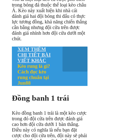
trong bóng đá thuộc thể loại kèo châu
Á. Kèo này xuất hiện khi nhà cái
đánh giá hai đội bóng thi đấu có thực
lực tương đồng, khả năng chiến thắng
cân bằng nhưng đội cửa trên được
đánh giá nhỉnh hơn đội cửa dưới một
chút.
XEM THÊM
CHI TIẾT BÀI
VIẾT KHÁC
Kèo rung là gì?
Cách đọc kèo
rung chuẩn tại
Jun88
Đồng banh 1 trái
Kèo đồng banh 1 trái là một kèo cược
trong đó đội cửa trên được đánh giá
cao hơn đội cửa dưới 1 bàn thắng.
Điều này có nghĩa là nếu bạn đặt
cược cho đội cửa trên, đội này sẽ phải