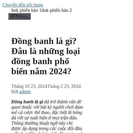
Chuyển đến nội dung
link phiên bản 1
link phiên bản 2
Menu
Đồng banh là gì?
Đâu là những loại
đồng banh phổ
biến năm 2024?
Tháng 10 23, 2024
Tháng 2 23, 2024
Bởi
admin
Đồng banh là gì
đã trở thành vấn đề
quen thuộc với bất kỳ người chơi đam
mê cá cược thể thao, đặc biệt là bóng
đá với sự xuất hiện ở mọi trận đấu.
Thông thường thuật ngữ này chỉ
được áp dụng trong các cuộc đối đầu