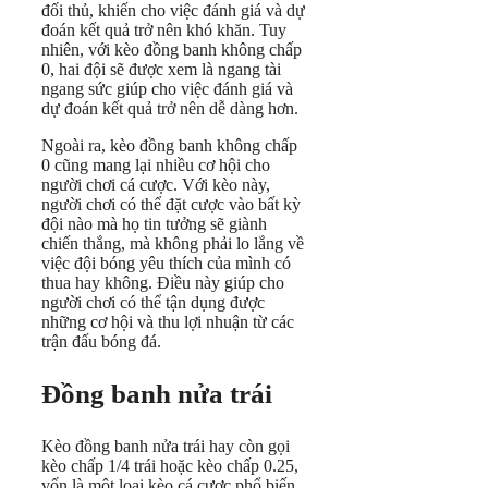
đối thủ, khiến cho việc đánh giá và dự
đoán kết quả trở nên khó khăn. Tuy
nhiên, với kèo đồng banh không chấp
0, hai đội sẽ được xem là ngang tài
ngang sức giúp cho việc đánh giá và
dự đoán kết quả trở nên dễ dàng hơn.
Ngoài ra, kèo đồng banh không chấp
0 cũng mang lại nhiều cơ hội cho
người chơi cá cược. Với kèo này,
người chơi có thể đặt cược vào bất kỳ
đội nào mà họ tin tưởng sẽ giành
chiến thắng, mà không phải lo lắng về
việc đội bóng yêu thích của mình có
thua hay không. Điều này giúp cho
người chơi có thể tận dụng được
những cơ hội và thu lợi nhuận từ các
trận đấu bóng đá.
Đồng banh nửa trái
Kèo đồng banh nửa trái hay còn gọi
kèo chấp 1/4 trái hoặc kèo chấp 0.25,
vốn là một loại kèo cá cược phổ biến