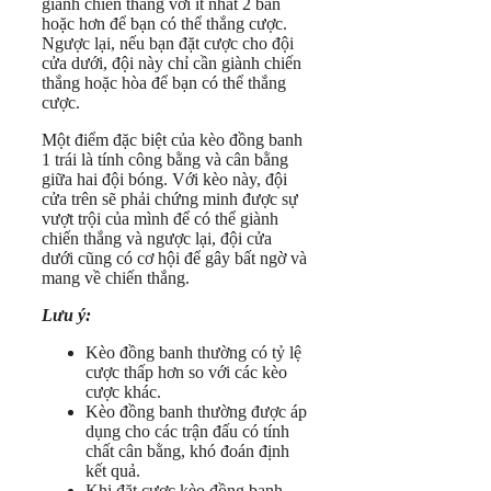
giành chiến thắng với ít nhất 2 bàn
hoặc hơn để bạn có thể thắng cược.
Ngược lại, nếu bạn đặt cược cho đội
cửa dưới, đội này chỉ cần giành chiến
thắng hoặc hòa để bạn có thể thắng
cược.
Một điểm đặc biệt của kèo đồng banh
1 trái là tính công bằng và cân bằng
giữa hai đội bóng. Với kèo này, đội
cửa trên sẽ phải chứng minh được sự
vượt trội của mình để có thể giành
chiến thắng và ngược lại, đội cửa
dưới cũng có cơ hội để gây bất ngờ và
mang về chiến thắng.
Lưu ý:
Kèo đồng banh thường có tỷ lệ
cược thấp hơn so với các kèo
cược khác.
Kèo đồng banh thường được áp
dụng cho các trận đấu có tính
chất cân bằng, khó đoán định
kết quả.
Khi đặt cược kèo đồng banh,