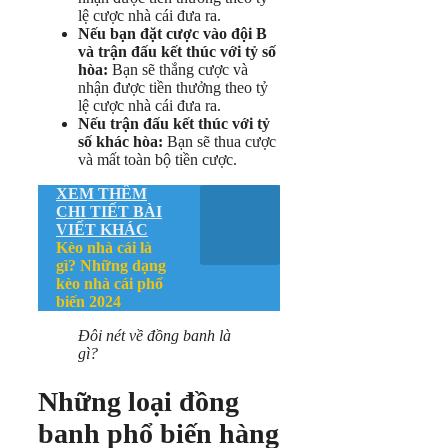
lệ cược nhà cái đưa ra.
Nếu bạn đặt cược vào đội B
và trận đấu kết thúc với tỷ số
hòa:
Bạn sẽ thắng cược và
nhận được tiền thưởng theo tỷ
lệ cược nhà cái đưa ra.
Nếu trận đấu kết thúc với tỷ
số khác hòa:
Bạn sẽ thua cược
và mất toàn bộ tiền cược.
XEM THÊM
CHI TIẾT BÀI
VIẾT KHÁC
Kèo nhà cái là
gì? Những dạng
kèo nhà cái phổ
biến 2024
Đôi nét về đồng banh là
gì?
Những loại đồng
banh phổ biến hàng