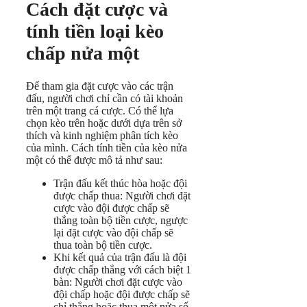
Cách đặt cược và
tính tiền loại kèo
chấp nửa một
Để tham gia đặt cược vào các trận
đấu, người chơi chỉ cần có tài khoản
trên một trang cá cược. Có thể lựa
chọn kèo trên hoặc dưới dựa trên sở
thích và kinh nghiệm phân tích kèo
của mình. Cách tính tiền của kèo nửa
một có thể được mô tả như sau:
Trận đấu kết thúc hòa hoặc đội
được chấp thua: Người chơi đặt
cược vào đội được chấp sẽ
thắng toàn bộ tiền cược, ngược
lại đặt cược vào đội chấp sẽ
thua toàn bộ tiền cược.
Khi kết quả của trận đấu là đội
được chấp thắng với cách biệt 1
bàn: Người chơi đặt cược vào
đội chấp hoặc đội được chấp sẽ
chỉ thắng hoặc thua một nửa số