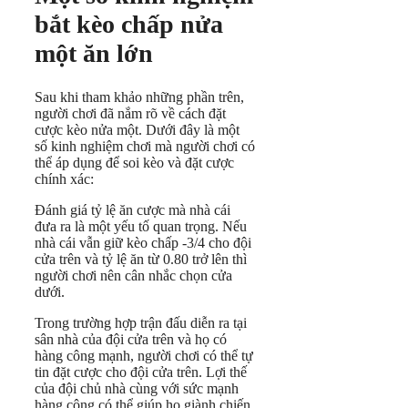
bắt kèo chấp nửa
một ăn lớn
Sau khi tham khảo những phần trên,
người chơi đã nắm rõ về cách đặt
cược kèo nửa một. Dưới đây là một
số kinh nghiệm chơi mà người chơi có
thể áp dụng để soi kèo và đặt cược
chính xác:
Đánh giá tỷ lệ ăn cược mà nhà cái
đưa ra là một yếu tố quan trọng. Nếu
nhà cái vẫn giữ kèo chấp -3/4 cho đội
cửa trên và tỷ lệ ăn từ 0.80 trở lên thì
người chơi nên cân nhắc chọn cửa
dưới.
Trong trường hợp trận đấu diễn ra tại
sân nhà của đội cửa trên và họ có
hàng công mạnh, người chơi có thể tự
tin đặt cược cho đội cửa trên. Lợi thế
của đội chủ nhà cùng với sức mạnh
hàng công có thể giúp họ giành chiến