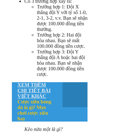
Có 3 trường hợp xảy ra:
Trường hợp 1: Đội X
thắng đội Y với tỷ số 1-0,
2-1, 3-2, v.v. Bạn sẽ nhận
được 100.000 đồng tiền
thưởng.
Trường hợp 2: Hai đội
hòa nhau. Bạn sẽ mất
100.000 đồng tiền cược.
Trường hợp 3: Đội Y
thắng đội A hoặc hai đội
hòa nhau. Bạn sẽ nhận
được 100.000 đồng tiền
cược.
XEM THÊM
CHI TIẾT BÀI
VIẾT KHÁC
Cược xiên bóng
đá là gì? Mẹo
chơi cược xiên
hay
Kèo nửa một là gì?