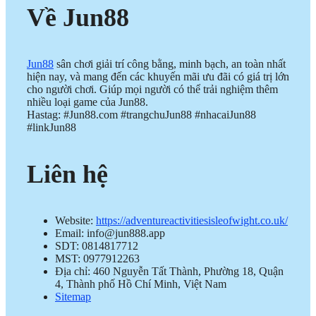
Về Jun88
Jun88
sân chơi giải trí công bằng, minh bạch, an toàn nhất
hiện nay, và mang đến các khuyến mãi ưu đãi có giá trị lớn
cho người chơi. Giúp mọi người có thể trải nghiệm thêm
nhiều loại game của Jun88.
Hastag: #Jun88.com #trangchuJun88 #nhacaiJun88
#linkJun88
Liên hệ
Website:
https://adventureactivitiesisleofwight.co.uk/
Email:
info@jun888.app
SDT: 0814817712
MST: 0977912263
Địa chỉ: 460 Nguyễn Tất Thành, Phường 18, Quận
4, Thành phố Hồ Chí Minh, Việt Nam
Sitemap