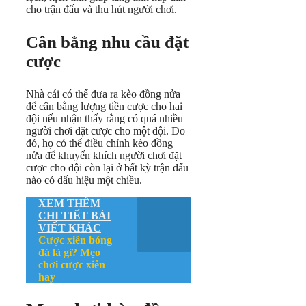
cho trận đấu và thu hút người chơi.
Cân bằng nhu cầu đặt
cược
Nhà cái có thể đưa ra kèo đồng nửa
để cân bằng lượng tiền cược cho hai
đội nếu nhận thấy rằng có quá nhiều
người chơi đặt cược cho một đội. Do
đó, họ có thể điều chỉnh kèo đồng
nửa để khuyến khích người chơi đặt
cược cho đội còn lại ở bất kỳ trận đấu
nào có dấu hiệu một chiều.
XEM THÊM
CHI TIẾT BÀI
VIẾT KHÁC
Cược xiên bóng
đá là gì? Mẹo
chơi cược xiên
hay