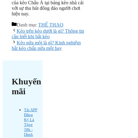
của kèo Châu Á tại bảng kèo nhà cái
với sự thu hút đông đảo người chơi
hiện nay.
Danh mục
THỂ THAO
Kèo trên kèo dưới là gì? Thông tin
cần biết khi bắt kèo
Kèo nửa một là gì? Kinh nghiệm
bắt kèo chấp nửa một hay
Khuyến
mãi
Tải APP
Đăng
Ký Là
Tặng
58k -
Dành