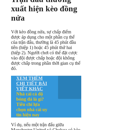
xuất hiện kèo đồng
nửa
Với kèo đồng nửa, sự chấp điểm
được áp dụng cho một phần cụ thể
của trận đấu, thường là 45 phút đầu
tiên (hiệp 1) hoặc 45 phút thứ hai
(hiệp 2). Người chơi có thể đặt cược
vào đội được chấp hoặc đội không
được chấp trong phần thời gian cụ thể
đó.
XEM THÊM
CHI TIẾT BÀI
VIẾT KHÁC
Nhà cái cá độ
bóng đá là gì?
Tiêu chí lựa
chọn nhà cái uy
tín hiện nay
Ví dụ, nếu một trận đấu giữa
Manchester United và Chelsea có kèo