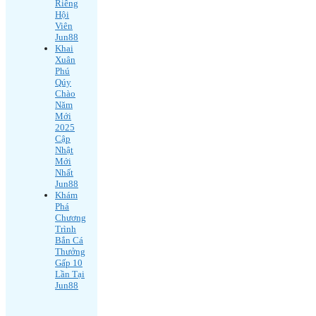
Riêng
Hội
Viên
Jun88
Khai
Xuân
Phú
Qúy
Chào
Năm
Mới
2025
Cập
Nhật
Mới
Nhất
Jun88
Khám
Phá
Chương
Trình
Bắn Cá
Thưởng
Gấp 10
Lần Tại
Jun88