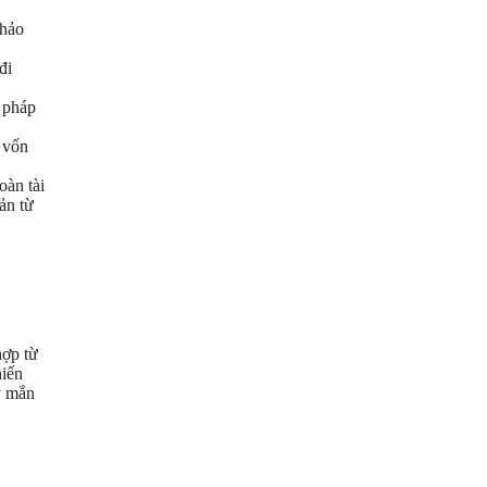
khảo
đi
 pháp
 vốn
oàn tài
ản từ
hợp từ
hiến
y mắn