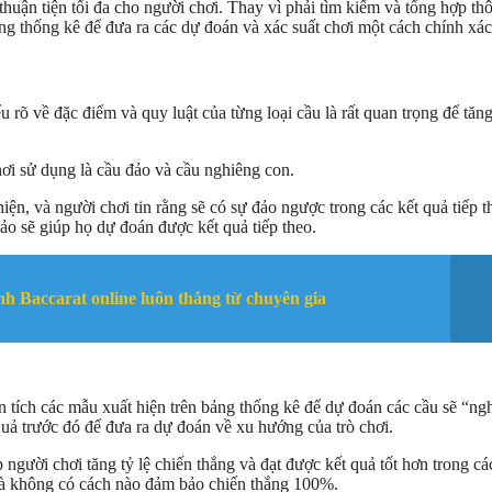
thuận tiện tối đa cho người chơi. Thay vì phải tìm kiếm và tổng hợp thô
ng thống kê để đưa ra các dự đoán và xác suất chơi một cách chính xác
 rõ về đặc điểm và quy luật của từng loại cầu là rất quan trọng để tăng
hơi sử dụng là cầu đảo và cầu nghiêng con.
iện, và người chơi tin rằng sẽ có sự đảo ngược trong các kết quả tiếp t
ảo sẽ giúp họ dự đoán được kết quả tiếp theo.
ánh Baccarat online luôn thắng từ chuyên gia
 tích các mẫu xuất hiện trên bảng thống kê để dự đoán các cầu sẽ “ng
quả trước đó để đưa ra dự đoán về xu hướng của trò chơi.
p người chơi tăng tỷ lệ chiến thắng và đạt được kết quả tốt hơn trong cá
 và không có cách nào đảm bảo chiến thắng 100%.