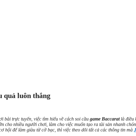
u quả luôn thắng
 bài trực tuyến, việc tìm hiểu về cách soi cầu
game Baccarat
là điều
n cho nhiều người chơi, làm cho việc muốn tạo ra tài sản nhanh chón
 hội để làm giàu từ cờ bạc, thì việc theo dõi tất cả các thông tin mà