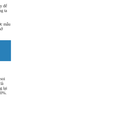
ây để
ng ta
ược mẫu
hớ
soi
là
g lại
00%.