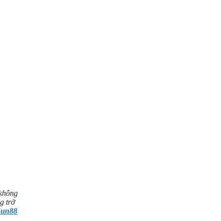
 không
g trở
Jun88