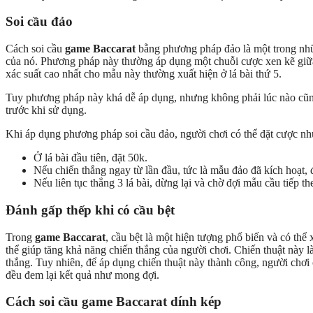
Soi cầu đảo
Cách soi cầu
game Baccarat
bằng phương pháp đảo là một trong nh
của nó. Phương pháp này thường áp dụng một chuỗi cược xen kẽ giữ
xác suất cao nhất cho mẫu này thường xuất hiện ở lá bài thứ 5.
Tuy phương pháp này khá dễ áp dụng, nhưng không phải lúc nào cũng 
trước khi sử dụng.
Khi áp dụng phương pháp soi cầu đảo, người chơi có thể đặt cược nh
Ở lá bài đầu tiên, đặt 50k.
Nếu chiến thắng ngay từ lần đầu, tức là mẫu đảo đã kích hoạt, đ
Nếu liên tục thắng 3 lá bài, dừng lại và chờ đợi mẫu cầu tiếp th
Đánh gấp thếp khi có cầu bệt
Trong
game Baccarat
, cầu bệt là một hiện tượng phổ biến và có thể
thể giúp tăng khả năng chiến thắng của người chơi. Chiến thuật này là
thắng. Tuy nhiên, để áp dụng chiến thuật này thành công, người chơi 
đều đem lại kết quả như mong đợi.
Cách soi cầu game Baccarat dính kép