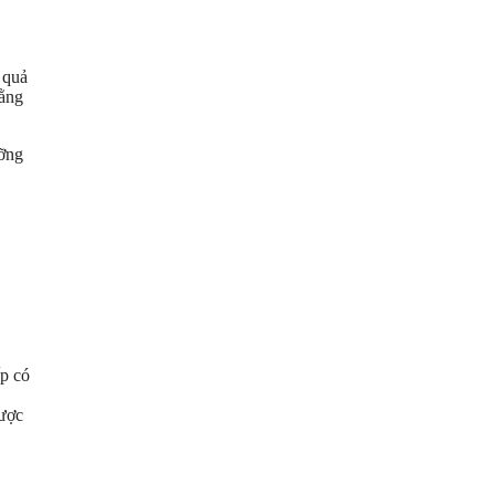
 quả
rằng
ưỡng
ếp có
cược