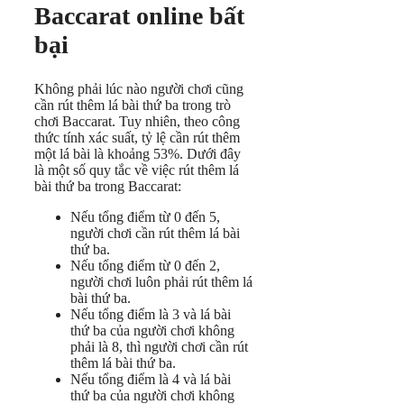
Baccarat online bất
bại
Không phải lúc nào người chơi cũng
cần rút thêm lá bài thứ ba trong trò
chơi Baccarat. Tuy nhiên, theo công
thức tính xác suất, tỷ lệ cần rút thêm
một lá bài là khoảng 53%. Dưới đây
là một số quy tắc về việc rút thêm lá
bài thứ ba trong Baccarat:
Nếu tổng điểm từ 0 đến 5,
người chơi cần rút thêm lá bài
thứ ba.
Nếu tổng điểm từ 0 đến 2,
người chơi luôn phải rút thêm lá
bài thứ ba.
Nếu tổng điểm là 3 và lá bài
thứ ba của người chơi không
phải là 8, thì người chơi cần rút
thêm lá bài thứ ba.
Nếu tổng điểm là 4 và lá bài
thứ ba của người chơi không