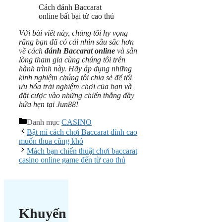
Cách đánh Baccarat
online bất bại từ cao thủ
Với bài viết này, chúng tôi hy vọng
rằng bạn đã có cái nhìn sâu sắc hơn
về cách
đánh Baccarat online
và sẵn
lòng tham gia cùng chúng tôi trên
hành trình này. Hãy áp dụng những
kinh nghiệm chúng tôi chia sẻ để tối
ưu hóa trải nghiệm chơi của bạn và
đặt cược vào những chiến thắng đầy
hứa hẹn tại Jun88!
Danh mục
CASINO
Bật mí cách chơi Baccarat đỉnh cao
muốn thua cũng khó
Mách bạn chiến thuật chơi baccarat
casino online game đến từ cao thủ
Khuyến