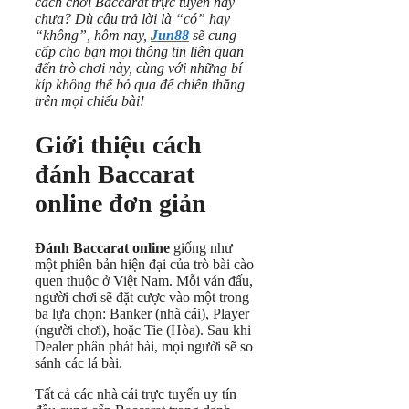
cách chơi Baccarat trực tuyến hay
chưa? Dù câu trả lời là “có” hay
“không”, hôm nay,
Jun88
sẽ cung
cấp cho bạn mọi thông tin liên quan
đến trò chơi này, cùng với những bí
kíp không thể bỏ qua để chiến thắng
trên mọi chiếu bài!
Giới thiệu cách
đánh Baccarat
online đơn giản
Đánh Baccarat online
giống như
một phiên bản hiện đại của trò bài cào
quen thuộc ở Việt Nam. Mỗi ván đấu,
người chơi sẽ đặt cược vào một trong
ba lựa chọn: Banker (nhà cái), Player
(người chơi), hoặc Tie (Hòa). Sau khi
Dealer phân phát bài, mọi người sẽ so
sánh các lá bài.
Tất cả các nhà cái trực tuyến uy tín