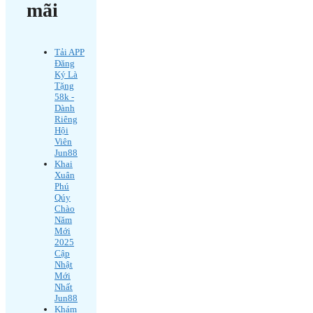
mãi
Tải APP
Đăng
Ký Là
Tặng
58k -
Dành
Riêng
Hội
Viên
Jun88
Khai
Xuân
Phú
Qúy
Chào
Năm
Mới
2025
Cập
Nhật
Mới
Nhất
Jun88
Khám