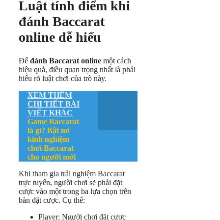
Luật tính điểm khi
đánh Baccarat
online dễ hiểu
Để
đánh Baccarat online
một cách
hiệu quả, điều quan trọng nhất là phải
hiểu rõ luật chơi của trò này.
XEM THÊM
CHI TIẾT BÀI
VIẾT KHÁC
Game Baccarat
là gì? Bật mí
kinh nghiệm
chơi Baccarat
cho người mới
Khi tham gia trải nghiệm Baccarat
trực tuyến, người chơi sẽ phải đặt
cược vào một trong ba lựa chọn trên
bàn đặt cược. Cụ thể:
Player: Người chơi đặt cược