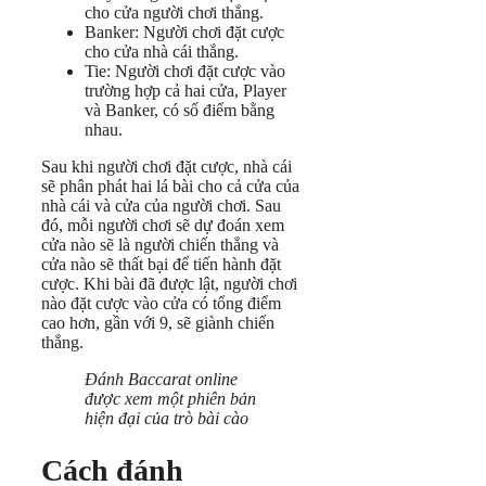
cho cửa người chơi thắng.
Banker: Người chơi đặt cược
cho cửa nhà cái thắng.
Tie: Người chơi đặt cược vào
trường hợp cả hai cửa, Player
và Banker, có số điểm bằng
nhau.
Sau khi người chơi đặt cược, nhà cái
sẽ phân phát hai lá bài cho cả cửa của
nhà cái và cửa của người chơi. Sau
đó, mỗi người chơi sẽ dự đoán xem
cửa nào sẽ là người chiến thắng và
cửa nào sẽ thất bại để tiến hành đặt
cược. Khi bài đã được lật, người chơi
nào đặt cược vào cửa có tổng điểm
cao hơn, gần với 9, sẽ giành chiến
thắng.
Đánh Baccarat online
được xem một phiên bản
hiện đại của trò bài cào
Cách đánh