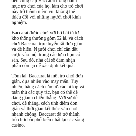
đều cung cấp Baccarat trong danh
mục trò chơi của họ, làm cho trò chơi
này trở thành niềm vui không thể
thiếu đối với những người chơi kinh
nghiệm.
Baccarat được chơi với bộ bài tú lơ
khơ thông thường gồm 52 lá, và cách
chơi Baccarat trực tuyến rất đơn giản
và dễ hiểu. Người chơi chỉ cần đặt
cược vào một trong các lựa chọn có
sẵn. Sau đó, nhà cái sẽ đảm nhận
phần còn lại để xác định kết quả.
Tóm lại, Baccarat là một trò chơi đơn
giản, dựa nhiều vào may mắn. Tuy
nhiên, bằng cách nắm rõ các bí kíp và
tuân thủ các quy tắc, bạn có thể dễ
dàng giành chiến thắng. Với sự dễ
chơi, dễ thắng, cách tính điểm đơn
giản và thời gian kết thúc ván chơi
nhanh chóng, Baccarat đã trở thành
trò chơi bài phổ biến nhất tại các sòng
casino.