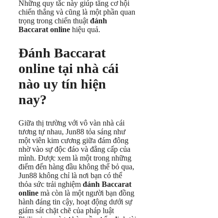
Những quy tắc này giúp tăng cơ hội
chiến thắng và cũng là một phần quan
trọng trong chiến thuật
đánh
Baccarat online
hiệu quả.
Đánh Baccarat
online tại nhà cái
nào uy tín hiện
nay?
Giữa thị trường với vô vàn nhà cái
tương tự nhau, Jun88 tỏa sáng như
một viên kim cương giữa đám đông
nhờ vào sự độc đáo và đẳng cấp của
mình. Được xem là một trong những
điểm đến hàng đầu không thể bỏ qua,
Jun88 không chỉ là nơi bạn có thể
thỏa sức trải nghiệm
đánh Baccarat
online
mà còn là một người bạn đồng
hành đáng tin cậy, hoạt động dưới sự
giám sát chặt chẽ của pháp luật