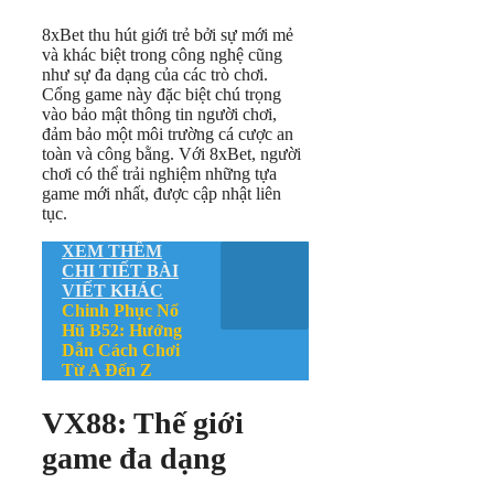
8xBet thu hút giới trẻ bởi sự mới mẻ
và khác biệt trong công nghệ cũng
như sự đa dạng của các trò chơi.
Cổng game này đặc biệt chú trọng
vào bảo mật thông tin người chơi,
đảm bảo một môi trường cá cược an
toàn và công bằng. Với 8xBet, người
chơi có thể trải nghiệm những tựa
game mới nhất, được cập nhật liên
tục.
XEM THÊM
CHI TIẾT BÀI
VIẾT KHÁC
Chinh Phục Nổ
Hũ B52: Hướng
Dẫn Cách Chơi
Từ A Đến Z
VX88: Thế giới
game đa dạng