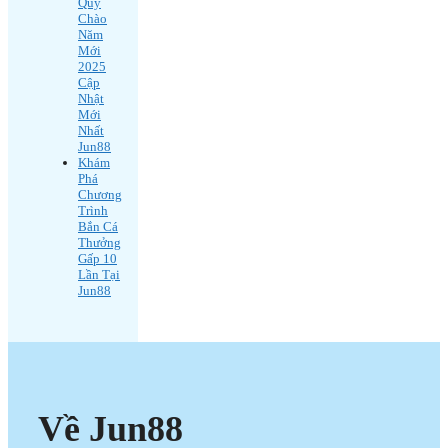
Qúy
Chào
Năm
Mới
2025
Cập
Nhật
Mới
Nhất
Jun88
Khám
Phá
Chương
Trình
Bắn Cá
Thưởng
Gấp 10
Lần Tại
Jun88
Về Jun88