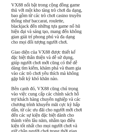
VX88 nổi bật trong cộng đồng game
thủ với một kho tàng trò chơi đa dạng,
bao gồm từ các trò chơi casino truyền
thống như baccarat, roulette,
blackjack đến những tựa game nổ hũ
hiện đại và sáng tạo, mang đến không
gian giải trí phong phú và đa dạng
cho mọi đối tượng người chơi.
Giao diện của VX88 được thiết kế
đặc biệt thân thiện và dễ sử dụng,
giúp người chơi mới cũng có thể dễ
dàng tìm kiếm, khám phá và tham gia
vào các trò chơi yêu thích mà không
gặp bất kỳ khó khăn nào.
Bên cạnh đó, VX88 cũng chú trọng
vào việc cung cấp các chính sách hỗ
trợ khách hàng chuyên nghiệp và các
chương trình khuyến mãi cực kỳ hấp
dẫn, từ các ưu đãi cho người mới chơi
đến các sự kiện đặc biệt dành cho
thành viên lâu năm, nhằm tạo điều
kiện tốt nhất cho mọi người chơi và
giữ chân người chơi trong thời gian