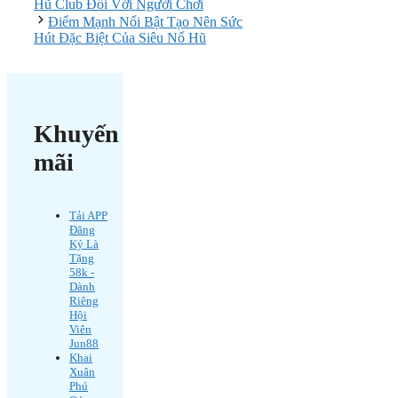
Hũ Club Đối Với Người Chơi
Điểm Mạnh Nổi Bật Tạo Nên Sức
Hút Đặc Biệt Của Siêu Nổ Hũ
Khuyến
mãi
Tải APP
Đăng
Ký Là
Tặng
58k -
Dành
Riêng
Hội
Viên
Jun88
Khai
Xuân
Phú