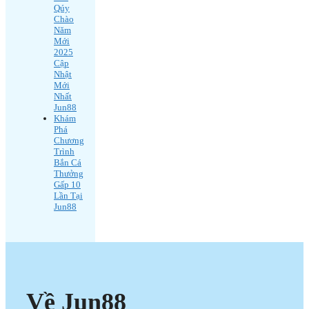
Qúy
Chào
Năm
Mới
2025
Cập
Nhật
Mới
Nhất
Jun88
Khám
Phá
Chương
Trình
Bắn Cá
Thưởng
Gấp 10
Lần Tại
Jun88
Về Jun88