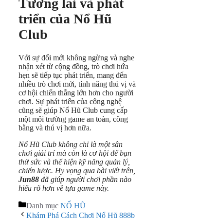
Tương lai và phát
triển của Nổ Hũ
Club
Với sự đổi mới không ngừng và nghe
nhận xét từ cộng đồng, trò chơi hứa
hẹn sẽ tiếp tục phát triển, mang đến
nhiều trò chơi mới, tính năng thú vị và
cơ hội chiến thắng lớn hơn cho người
chơi. Sự phát triển của công nghệ
cũng sẽ giúp Nổ Hũ Club cung cấp
một môi trường game an toàn, công
bằng và thú vị hơn nữa.
Nổ Hũ Club không chỉ là một sân
chơi giải trí mà còn là cơ hội để bạn
thử sức và thể hiện kỹ năng quản lý,
chiến lược. Hy vọng qua bài viết trên,
Jun88
đã giúp người chơi phần nào
hiểu rõ hơn về tựa game này.
Danh mục
NỔ HŨ
Khám Phá Cách Chơi Nổ Hũ 888b