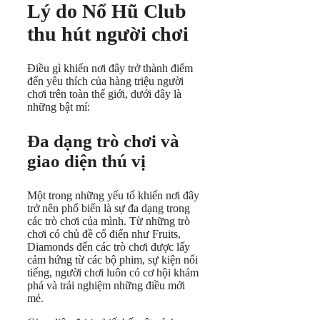
Lý do Nổ Hũ Club
thu hút người chơi
Điều gì khiến nơi đây trở thành điểm
đến yêu thích của hàng triệu người
chơi trên toàn thế giới, dưới đây là
những bật mí:
Đa dạng trò chơi và
giao diện thú vị
Một trong những yếu tố khiến nơi đây
trở nên phổ biến là sự đa dạng trong
các trò chơi của mình. Từ những trò
chơi có chủ đề cổ điển như Fruits,
Diamonds đến các trò chơi được lấy
cảm hứng từ các bộ phim, sự kiện nổi
tiếng, người chơi luôn có cơ hội khám
phá và trải nghiệm những điều mới
mẻ.