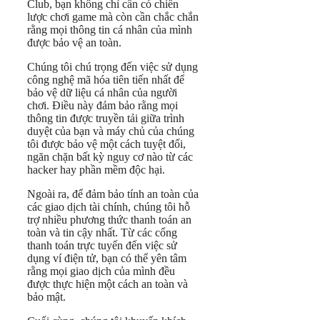
Club, bạn không chỉ cần có chiến
lược chơi game mà còn cần chắc chắn
rằng mọi thông tin cá nhân của mình
được bảo vệ an toàn.
Chúng tôi chú trọng đến việc sử dụng
công nghệ mã hóa tiên tiến nhất để
bảo vệ dữ liệu cá nhân của người
chơi. Điều này đảm bảo rằng mọi
thông tin được truyền tải giữa trình
duyệt của bạn và máy chủ của chúng
tôi được bảo vệ một cách tuyệt đối,
ngăn chặn bất kỳ nguy cơ nào từ các
hacker hay phần mềm độc hại.
Ngoài ra, để đảm bảo tính an toàn của
các giao dịch tài chính, chúng tôi hỗ
trợ nhiều phương thức thanh toán an
toàn và tin cậy nhất. Từ các cổng
thanh toán trực tuyến đến việc sử
dụng ví điện tử, bạn có thể yên tâm
rằng mọi giao dịch của mình đều
được thực hiện một cách an toàn và
bảo mật.