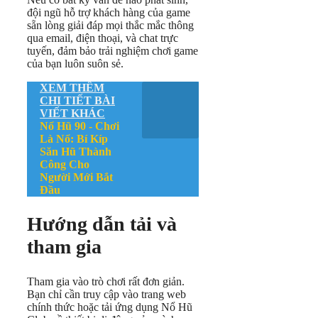
đội ngũ hỗ trợ khách hàng của game
sẵn lòng giải đáp mọi thắc mắc thông
qua email, điện thoại, và chat trực
tuyến, đảm bảo trải nghiệm chơi game
của bạn luôn suôn sẻ.
XEM THÊM
CHI TIẾT BÀI
VIẾT KHÁC
Nổ Hũ 90 - Chơi
Là Nổ: Bí Kíp
Săn Hũ Thành
Công Cho
Người Mới Bắt
Đầu
Hướng dẫn tải và
tham gia
Tham gia vào trò chơi rất đơn giản.
Bạn chỉ cần truy cập vào trang web
chính thức hoặc tải ứng dụng Nổ Hũ