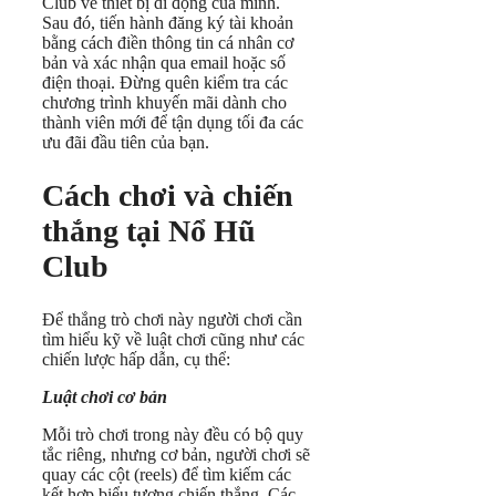
Club về thiết bị di động của mình.
Sau đó, tiến hành đăng ký tài khoản
bằng cách điền thông tin cá nhân cơ
bản và xác nhận qua email hoặc số
điện thoại. Đừng quên kiểm tra các
chương trình khuyến mãi dành cho
thành viên mới để tận dụng tối đa các
ưu đãi đầu tiên của bạn.
Cách chơi và chiến
thắng tại Nổ Hũ
Club
Để thắng trò chơi này người chơi cần
tìm hiểu kỹ về luật chơi cũng như các
chiến lược hấp dẫn, cụ thể:
Luật chơi cơ bản
Mỗi trò chơi trong này đều có bộ quy
tắc riêng, nhưng cơ bản, người chơi sẽ
quay các cột (reels) để tìm kiếm các
kết hợp biểu tượng chiến thắng. Các