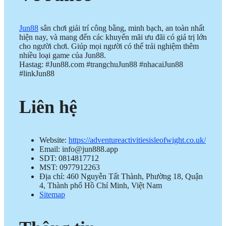
Jun88
sân chơi giải trí công bằng, minh bạch, an toàn nhất
hiện nay, và mang đến các khuyến mãi ưu đãi có giá trị lớn
cho người chơi. Giúp mọi người có thể trải nghiệm thêm
nhiều loại game của Jun88.
Hastag: #Jun88.com #trangchuJun88 #nhacaiJun88
#linkJun88
Liên hệ
Website:
https://adventureactivitiesisleofwight.co.uk/
Email:
info@jun888.app
SDT: 0814817712
MST: 0977912263
Địa chỉ: 460 Nguyễn Tất Thành, Phường 18, Quận
4, Thành phố Hồ Chí Minh, Việt Nam
Sitemap