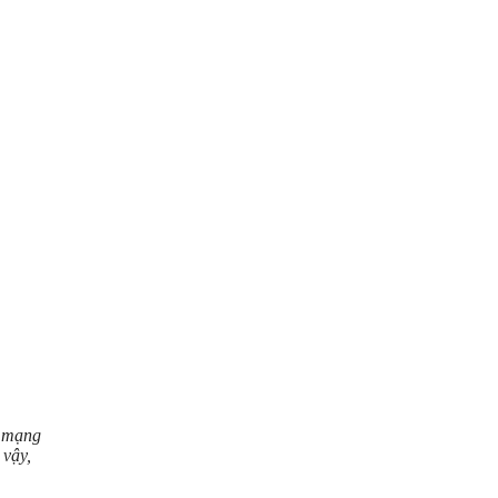
g mạng
 vậy,