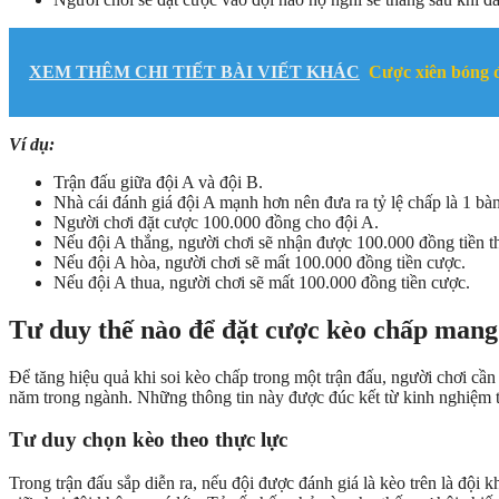
XEM THÊM CHI TIẾT BÀI VIẾT KHÁC
Cược xiên bóng đ
Ví dụ:
Trận đấu giữa đội A và đội B.
Nhà cái đánh giá đội A mạnh hơn nên đưa ra tỷ lệ chấp là 1 bàn
Người chơi đặt cược 100.000 đồng cho đội A.
Nếu đội A thắng, người chơi sẽ nhận được 100.000 đồng tiền t
Nếu đội A hòa, người chơi sẽ mất 100.000 đồng tiền cược.
Nếu đội A thua, người chơi sẽ mất 100.000 đồng tiền cược.
Tư duy thế nào để đặt cược kèo chấp mang
Để tăng hiệu quả khi soi kèo chấp trong một trận đấu, người chơi cầ
năm trong ngành. Những thông tin này được đúc kết từ kinh nghiệm th
Tư duy chọn kèo theo thực lực
Trong trận đấu sắp diễn ra, nếu đội được đánh giá là kèo trên là đội k