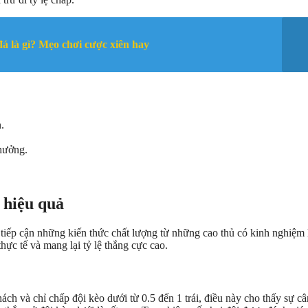
á là gì? Mẹo chơi cược xiên hay
.
hưởng.
 hiệu quả
n tiếp cận những kiến thức chất lượng từ những cao thủ có kinh nghiệm 
ực tế và mang lại tỷ lệ thắng cực cao.
hách và chỉ chấp đội kèo dưới từ 0.5 đến 1 trái, điều này cho thấy sự c