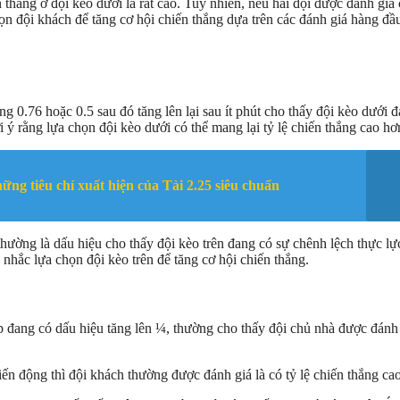
 thắng ở đội kèo dưới là rất cao. Tuy nhiên, nếu hai đội được đánh giá
n đội khách để tăng cơ hội chiến thắng dựa trên các đánh giá hàng đầ
ng 0.76 hoặc 0.5 sau đó tăng lên lại sau ít phút cho thấy đội kèo dưới 
 ý rằng lựa chọn đội kèo dưới có thể mang lại tỷ lệ chiến thắng cao hơ
hững tiêu chí xuất hiện của Tài 2.25 siêu chuẩn
hường là dấu hiệu cho thấy đội kèo trên đang có sự chênh lệch thực lự
 nhắc lựa chọn đội kèo trên để tăng cơ hội chiến thắng.
đang có dấu hiệu tăng lên ¼, thường cho thấy đội chủ nhà được đánh 
n động thì đội khách thường được đánh giá là có tỷ lệ chiến thắng ca