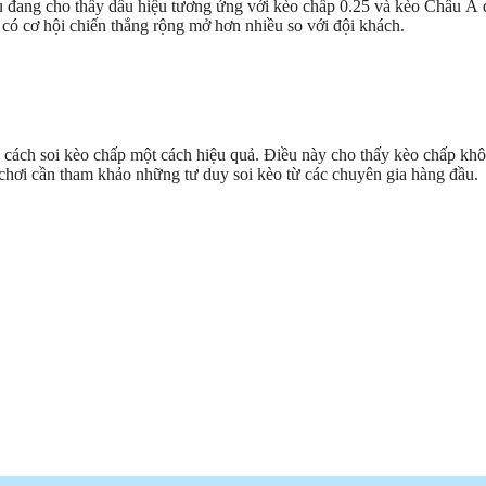
Âu đang cho thấy dấu hiệu tương ứng với kèo chấp 0.25 và kèo Châu Á
 có cơ hội chiến thắng rộng mở hơn nhiều so với đội khách.
à cách soi kèo chấp một cách hiệu quả. Điều này cho thấy kèo chấp kh
i chơi cần tham khảo những tư duy soi kèo từ các chuyên gia hàng đầu.