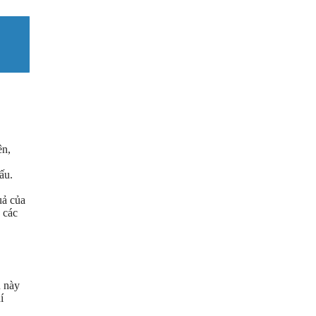
ên,
ấu.
uả của
 các
u này
í