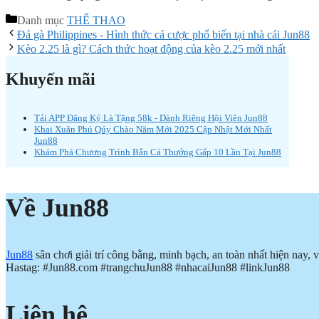
Danh mục
THỂ THAO
Đá gà Philippines - Hình thức cá cược phổ biến tại nhà cái Jun88
Kèo 2.25 là gì? Cách thức hoạt động của kèo 2.25 mới nhất
Khuyến mãi
Tải APP Đăng Ký Là Tặng 58k - Dành Riêng Hội Viên Jun88
Khai Xuân Phú Qúy Chào Năm Mới 2025 Cập Nhật Mới Nhất
Jun88
Khám Phá Chương Trình Bắn Cá Thưởng Gấp 10 Lần Tại Jun88
Về Jun88
Jun88
sân chơi giải trí công bằng, minh bạch, an toàn nhất hiện nay,
Hastag: #Jun88.com #trangchuJun88 #nhacaiJun88 #linkJun88
Liên hệ