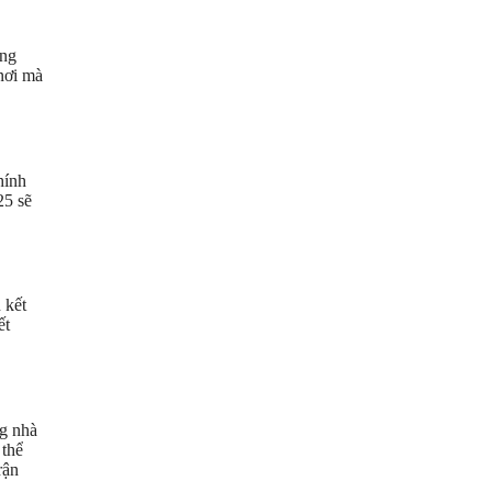
ắng
 nơi mà
hính
25 sẽ
 kết
ết
ng nhà
 thể
rận