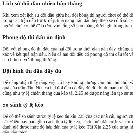
Lịch sử đối đầu nhiều bàn thắng
Khi xem xét lịch sử đối đầu giữa hai đội bóng thì người chơi có thể d
trong các trận đấu trước đây, khả năng trận đấu tiếp theo sẽ có tỉ số
người chơi có thể đặt cược vào tổng số bàn thắng được ghi trong trận
Phong độ thi đấu ổn định
Đối với phong độ thi đấu của hai đội trong thời gian gần đây, chúng 
xác về kết quả trận đấu. Nếu cả hai đội đều có phong độ thi đấu tốt v
cao hơn so với thông thường.
Đội hình thi đấu đầy đủ
Dễ dàng nhận thấy rằng việc có hay không những cầu thủ chủ chốt vắn
quả của trận đấu. Nếu cả hai đội đều có đầy đủ đội hình mạnh nhất, t
cũng như tỷ lệ chiến thắng của kèo tài 2.25 sẽ được nâng lên tạo sự 
So sánh tỷ lệ kèo
Để có thể so sánh được tỷ lệ kèo tài xỉu 225 của các nhà cái, người ch
cái. Điều này bao gồm cách tính tỷ lệ kèo, cách thức đặt cược và các
đánh giá được mức độ hấp dẫn của tỷ lệ kèo Tài Xỉu 2.25 của từng nhà
đấu yêu thích.