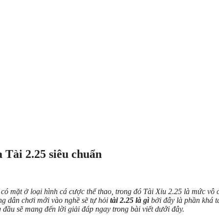
a Tài 2.25 siêu chuẩn
có mặt ở loại hình cá cược thể thao, trong đó Tài Xỉu 2.25 là mức vô 
ững dân chơi mới vào nghề sẽ tự hỏi
tài 2.25 là gì
bởi đây là phần khá t
g đầu sẽ mang đến lời giải đáp ngay trong bài viết dưới đây.