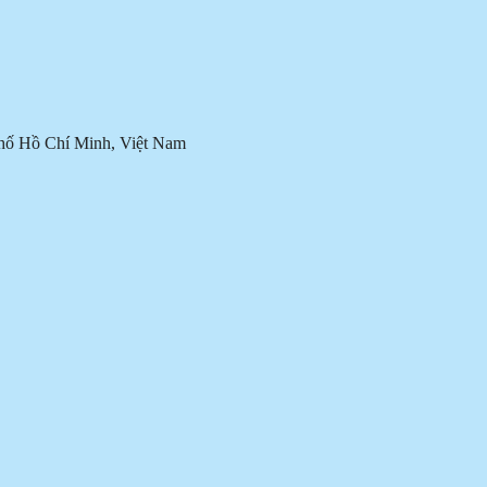
phố Hồ Chí Minh, Việt Nam