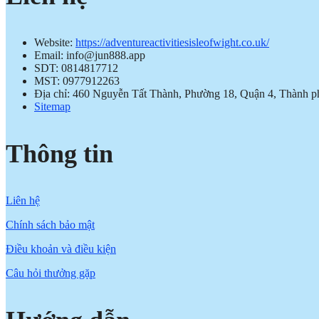
Website:
https://adventureactivitiesisleofwight.co.uk/
Email:
info@jun888.app
SDT: 0814817712
MST: 0977912263
Địa chỉ: 460 Nguyễn Tất Thành, Phường 18, Quận 4, Thành 
Sitemap
Thông tin
Liên hệ
Chính sách bảo mật
Điều khoản và điều kiện
Câu hỏi thưởng gặp