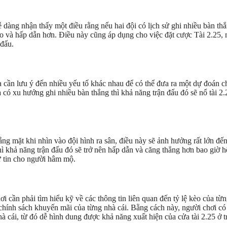
ễ dàng nhận thấy một điều rằng nếu hai đội có lịch sử ghi nhiều bàn th
 cao và hấp dẫn hơn. Điều này cũng áp dụng cho việc đặt cược Tài 2.25,
 đấu.
ta cần lưu ý đến nhiều yếu tố khác nhau để có thể đưa ra một dự đoán c
à có xu hướng ghi nhiều bàn thắng thì khả năng trận đấu đó sẽ nổ tài 2.
g mặt khi nhìn vào đội hình ra sân, điều này sẽ ảnh hưởng rất lớn đến
hì khả năng trận đấu đó sẽ trở nên hấp dẫn và căng thẳng hơn bao giờ h
tư tin cho người hâm mộ.
ơi cần phải tìm hiểu kỹ về các thông tin liên quan đến tỷ lệ kèo của từ
 chính sách khuyến mãi của từng nhà cái. Bằng cách này, người chơi có
 cái, từ đó dễ hình dung được khả năng xuất hiện của cửa tài 2.25 ở t