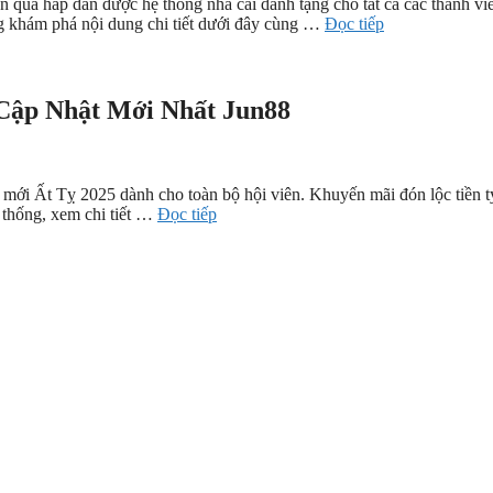
uà hấp dẫn được hệ thống nhà cái dành tặng cho tất cả các thành vi
ng khám phá nội dung chi tiết dưới đây cùng …
Đọc tiếp
Cập Nhật Mới Nhất Jun88
 mới Ất Tỵ 2025 dành cho toàn bộ hội viên. Khuyến mãi đón lộc tiền 
ệ thống, xem chi tiết …
Đọc tiếp