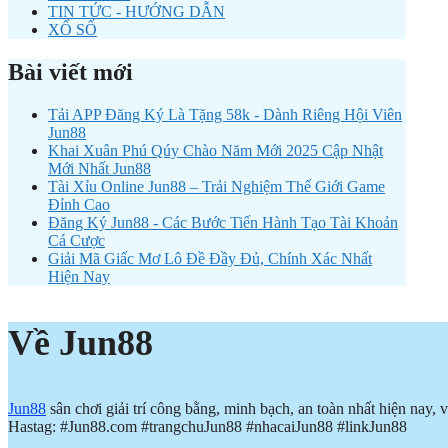
TIN TỨC - HƯỚNG DẪN
XỔ SỐ
Bài viết mới
Tải APP Đăng Ký Là Tặng 58k - Dành Riêng Hội Viên
Jun88
Khai Xuân Phú Qúy Chào Năm Mới 2025 Cập Nhật
Mới Nhất Jun88
Tài Xỉu Online Jun88 – Trải Nghiệm Thế Giới Game
Đỉnh Cao
Đăng Ký Jun88 - Các Bước Tiến Hành Tạo Tài Khoản
Cá Cược
Giải Mã Giấc Mơ Lô Đề Đầy Đủ, Chính Xác Nhất
Hiện Nay
Về Jun88
Jun88
sân chơi giải trí công bằng, minh bạch, an toàn nhất hiện nay,
Hastag: #Jun88.com #trangchuJun88 #nhacaiJun88 #linkJun88