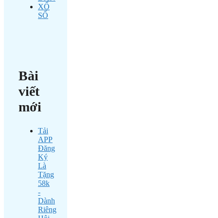
XỔ
SỐ
Bài
viết
mới
Tải
APP
Đăng
Ký
Là
Tặng
58k
-
Dành
Riêng