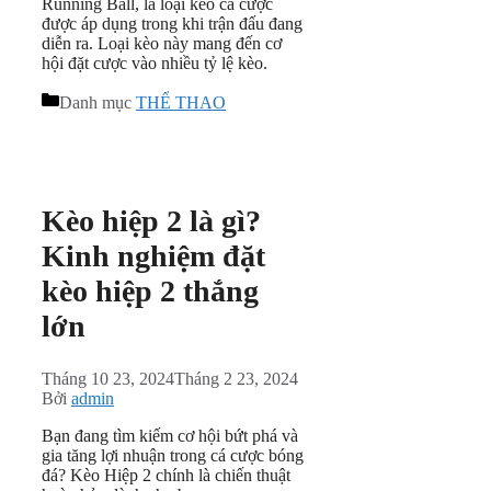
Running Ball, là loại kèo cá cược
được áp dụng trong khi trận đấu đang
diễn ra. Loại kèo này mang đến cơ
hội đặt cược vào nhiều tỷ lệ kèo.
Danh mục
THỂ THAO
Kèo hiệp 2 là gì?
Kinh nghiệm đặt
kèo hiệp 2 thắng
lớn
Tháng 10 23, 2024
Tháng 2 23, 2024
Bởi
admin
Bạn đang tìm kiếm cơ hội bứt phá và
gia tăng lợi nhuận trong cá cược bóng
đá? Kèo Hiệp 2 chính là chiến thuật