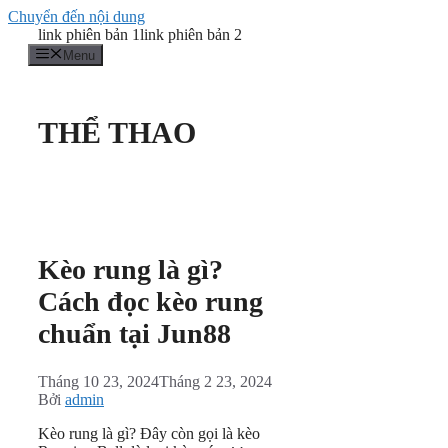
Chuyển đến nội dung
link phiên bản 1
link phiên bản 2
Menu
THỂ THAO
Kèo rung là gì?
Cách đọc kèo rung
chuẩn tại Jun88
Tháng 10 23, 2024
Tháng 2 23, 2024
Bởi
admin
Kèo rung là gì? Đây còn gọi là kèo