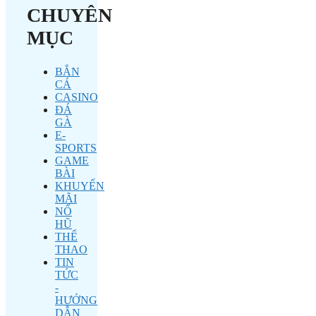
CHUYÊN
MỤC
BẮN
CÁ
CASINO
ĐÁ
GÀ
E-
SPORTS
GAME
BÀI
KHUYẾN
MÃI
NỔ
HŨ
THỂ
THAO
TIN
TỨC
-
HƯỚNG
DẪN