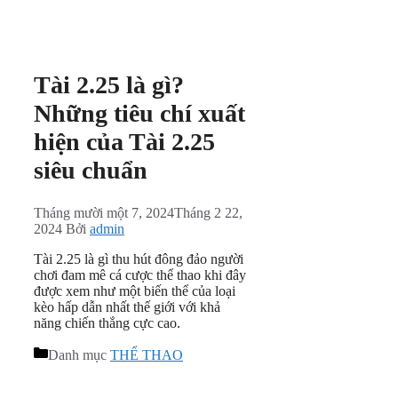
Tài 2.25 là gì?
Những tiêu chí xuất
hiện của Tài 2.25
siêu chuẩn
Tháng mười một 7, 2024
Tháng 2 22,
2024
Bởi
admin
Tài 2.25 là gì thu hút đông đảo người
chơi đam mê cá cược thể thao khi đây
được xem như một biến thể của loại
kèo hấp dẫn nhất thế giới với khả
năng chiến thắng cực cao.
Danh mục
THỂ THAO