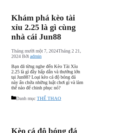
Khám phá kèo tài
xỉu 2.25 là gì cùng
nhà cái Jun88
Tháng mười một 7, 2024
Tháng 2 21,
2024
Bởi
admin
Bạn đã từng nghe đến Kèo Tài Xỉu
2.25 là gì đầy hấp dẫn và thưởng lớn
tại Jun88? Loại kèo cá độ bóng đá
này ẩn chứa những luật chơi gì và làm
thế nào để chinh phục nó?
Danh mục
THỂ THAO
Kèo cá độ bóng đá